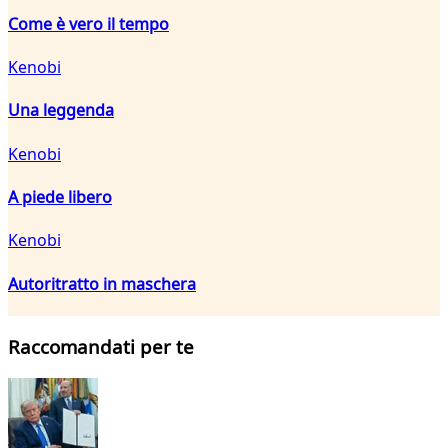
Come è vero il tempo
Kenobi
Una leggenda
Kenobi
A piede libero
Kenobi
Autoritratto in maschera
Raccomandati per te