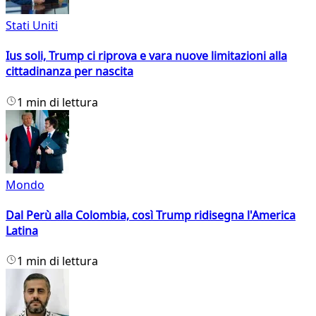
Stati Uniti
Ius soli, Trump ci riprova e vara nuove limitazioni alla
cittadinanza per nascita
1 min di lettura
Mondo
Dal Perù alla Colombia, così Trump ridisegna l'America
Latina
1 min di lettura