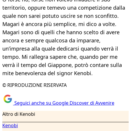
territorio, oppure temevo una competizione dalla
quale non sarei potuto uscire se non sconfitto.
Magari è ancora più semplice, mi dico a volte.
Magari sono di quelli che hanno scelto di avere
ancora e sempre qualcosa da imparare,
un’impresa alla quale dedicarsi quando verrà il
tempo. Mi rallegra sapere che, quando per me
verrà il tempo del Giappone, potrò contare sulla
mite benevolenza del signor Kenobi.
© RIPRODUZIONE RISERVATA
Seguici anche su Google Discover di Avvenire
Altro di Kenobi
Kenobi