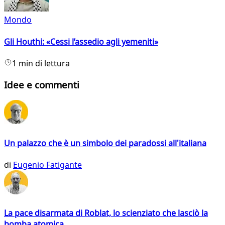
Mondo
Gli Houthi: «Cessi l’assedio agli yemeniti»
1 min di lettura
Idee e commenti
Un palazzo che è un simbolo dei paradossi all'italiana
di
Eugenio Fatigante
La pace disarmata di Roblat, lo scienziato che lasciò la
bomba atomica