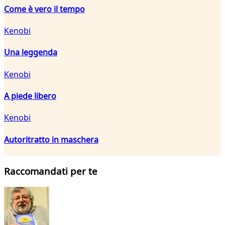
Come è vero il tempo
Kenobi
Una leggenda
Kenobi
A piede libero
Kenobi
Autoritratto in maschera
Raccomandati per te