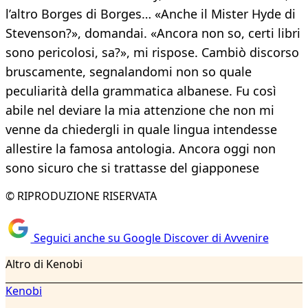
l’altro Borges di Borges… «Anche il Mister Hyde di
Stevenson?», domandai. «Ancora non so, certi libri
sono pericolosi, sa?», mi rispose. Cambiò discorso
bruscamente, segnalandomi non so quale
peculiarità della grammatica albanese. Fu così
abile nel deviare la mia attenzione che non mi
venne da chiedergli in quale lingua intendesse
allestire la famosa antologia. Ancora oggi non
sono sicuro che si trattasse del giapponese
© RIPRODUZIONE RISERVATA
Seguici anche su Google Discover di Avvenire
Altro di Kenobi
Kenobi