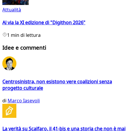
Attualità
Al via la XI edizione di "Digithon 2026"
1 min di lettura
Idee e commenti
Centrosinistra, non esistono vere coalizioni senza
progetto culturale
di
Marco Iasevoli
La verità su Scalfaro, il 41-bis e una storia che non è mai