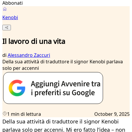
Abbonati
Kenobi
Il lavoro di una vita
di
Alessandro Zaccuri
Della sua attività di traduttore il signor Kenobi parlava
solo per accenni
1 min di lettura
October 9, 2025
Della sua attività di traduttore il signor Kenobi
parlava solo per accenni. Mi ero fatto l’idea – non