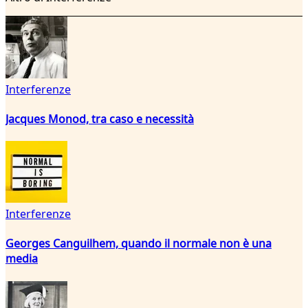
Interferenze
Jacques Monod, tra caso e necessità
Interferenze
Georges Canguilhem, quando il normale non è una
media