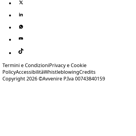
Termini e Condizioni
Privacy e Cookie
Policy
Accessibilità
Whistleblowing
Credits
Copyright 2026 ©Avvenire P.Iva 00743840159