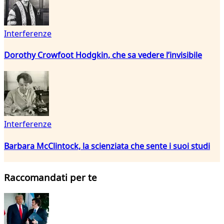
Interferenze
Dorothy Crowfoot Hodgkin, che sa vedere l’invisibile
Interferenze
Barbara McClintock, la scienziata che sente i suoi studi
Raccomandati per te