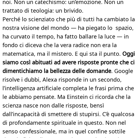
noi. Non un catechismo: un’emozione. Non un
trattato di teologia: un brivido.
Perché lo scienziato che più di tutti ha cambiato la
nostra visione del mondo — ha piegato lo spazio,
ha curvato il tempo, ha fatto ballare la luce — in
fondo ci diceva che la vera radice non era la
matematica, ma il mistero. E qui sta il punto.
Oggi
siamo così abituati ad avere risposte pronte che ci
dimentichiamo la bellezza delle domande
. Google
risolve i dubbi, Alexa risponde in un secondo,
l’intelligenza artificiale completa le frasi prima che
le abbiamo pensate. Ma Einstein ci ricorda che la
scienza nasce non dalle risposte, bensì
dall’incapacità di smettere di stupirsi. C’è qualcosa
di profondamente spirituale in questo. Non nel
senso confessionale, ma in quel confine sottile