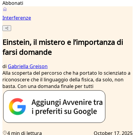
Abbonati
Interferenze
Einstein, il mistero e l’importanza di
farsi domande
di
Gabriella Greison
Alla scoperta del percorso che ha portato lo scienziato a
riconoscere che il linguaggio della fisica, da solo, non
basta. Con una domanda finale per tutti
4 min di lettura
October 17, 2025