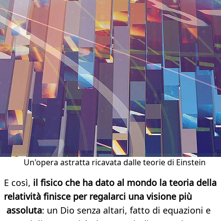
Un'opera astratta ricavata dalle teorie di Einstein
E così,
il fisico che ha dato al mondo la teoria della
relatività finisce per regalarci una visione più
assoluta
: un Dio senza altari, fatto di equazioni e