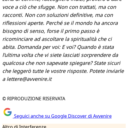
voce a ciò che sfugge. Non con trattati, ma con
racconti. Non con soluzioni definitive, ma con
riflessioni aperte. Perché se il mondo ha ancora
bisogno di senso, forse il primo passo è
ricominciare ad ascoltare la spiritualità che ci
abita. Domanda per voi: E voi? Quando è stata
l’ultima volta che vi siete lasciati sorprendere da
qualcosa che non sapevate spiegare? State sicuri
che leggerò tutte le vostre risposte. Potete inviarle
a lettere@avvenire.it
© RIPRODUZIONE RISERVATA
Seguici anche su Google Discover di Avvenire
Altro di Interferenze