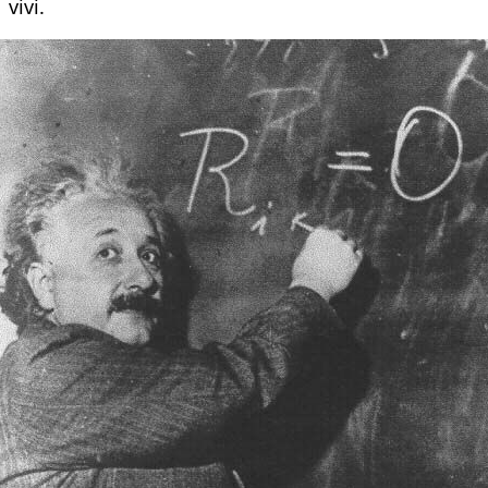
vivi.