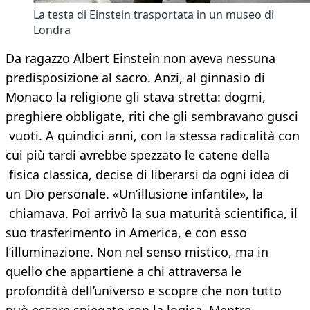
La testa di Einstein trasportata in un museo di
Londra
Da ragazzo Albert Einstein non aveva nessuna
predisposizione al sacro. Anzi, al ginnasio di
Monaco la religione gli stava stretta: dogmi,
preghiere obbligate, riti che gli sembravano gusci
vuoti. A quindici anni, con la stessa radicalità con
cui più tardi avrebbe spezzato le catene della
fisica classica, decise di liberarsi da ogni idea di
un Dio personale. «Un’illusione infantile», la
chiamava. Poi arrivò la sua maturità scientifica, il
suo trasferimento in America, e con esso
l’illuminazione. Non nel senso mistico, ma in
quello che appartiene a chi attraversa le
profondità dell’universo e scopre che non tutto