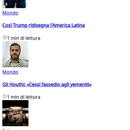
Mondo
Così Trump ridisegna l'America Latina
1 min di lettura
Mondo
Gli Houthi: «Cessi l’assedio agli yemeniti»
1 min di lettura