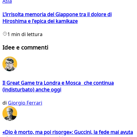
Asia
L’irrisolta memoria del Giappone tra il dolore di
Hiroshima e l'epica dei kamikaze
1 min di lettura
Idee e commenti
Il Great Game tra Londra e Mosca che continua
(indisturbato) anche oggi
di
Giorgio Ferrari
«Dio è morto, ma poi risorge»: Guccini, la fede mai avuta