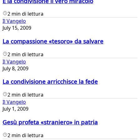
È la condivisione il vero miracolo
2 min di lettura
Il Vangelo
July 15, 2009
La compassione «tesoro» da salvare
2 min di lettura
Il Vangelo
July 8, 2009
La condivisione arricchisce la fede
2 min di lettura
Il Vangelo
July 1, 2009
Gesù profeta «straniero» in patria
2 min di lettura