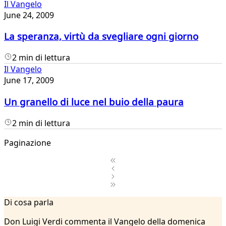
Il Vangelo
June 24, 2009
La speranza, virtù da svegliare ogni giorno
2 min di lettura
Il Vangelo
June 17, 2009
Un granello di luce nel buio della paura
2 min di lettura
Paginazione
1
Di cosa parla
2
...
Don Luigi Verdi commenta il Vangelo della domenica