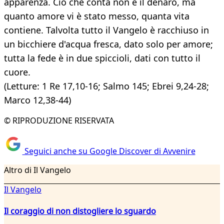
apparenza. Ciò che conta non è il denaro, ma
quanto amore vi è stato messo, quanta vita
contiene. Talvolta tutto il Vangelo è racchiuso in
un bicchiere d'acqua fresca, dato solo per amore;
tutta la fede è in due spiccioli, dati con tutto il
cuore.
(Letture: 1 Re 17,10-16; Salmo 145; Ebrei 9,24-28;
Marco 12,38-44)
© RIPRODUZIONE RISERVATA
Seguici anche su Google Discover di Avvenire
Altro di Il Vangelo
Il Vangelo
Il coraggio di non distogliere lo sguardo