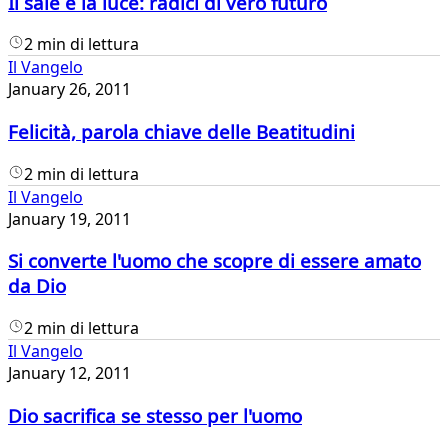
Il sale e la luce: radici di vero futuro
2 min di lettura
Il Vangelo
January 26, 2011
Felicità, parola chiave delle Beatitudini
2 min di lettura
Il Vangelo
January 19, 2011
Si converte l'uomo che scopre di essere amato
da Dio
2 min di lettura
Il Vangelo
January 12, 2011
Dio sacrifica se stesso per l'uomo