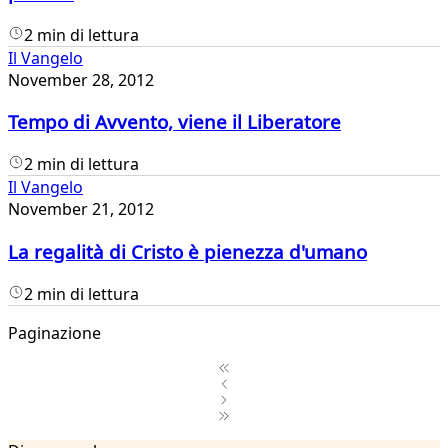
2 min di lettura
Il Vangelo
November 28, 2012
Tempo di Avvento, viene il Liberatore
2 min di lettura
Il Vangelo
November 21, 2012
La regalità di Cristo è pienezza d'umano
2 min di lettura
Paginazione
1