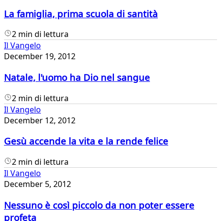
La famiglia, prima scuola di santità
2 min di lettura
Il Vangelo
December 19, 2012
Natale, l'uomo ha Dio nel sangue
2 min di lettura
Il Vangelo
December 12, 2012
Gesù accende la vita e la rende felice
2 min di lettura
Il Vangelo
December 5, 2012
Nessuno è così piccolo da non poter essere
profeta