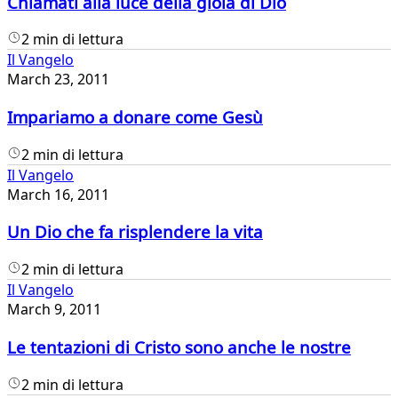
Chiamati alla luce della gioia di Dio
2 min di lettura
Il Vangelo
March 23, 2011
Impariamo a donare come Gesù
2 min di lettura
Il Vangelo
March 16, 2011
Un Dio che fa risplendere la vita
2 min di lettura
Il Vangelo
March 9, 2011
Le tentazioni di Cristo sono anche le nostre
2 min di lettura