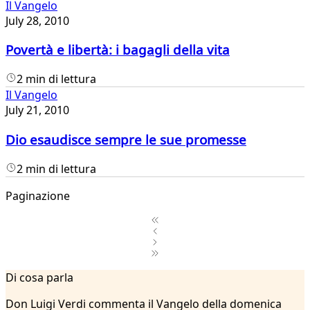
Il Vangelo
July 28, 2010
Povertà e libertà: i bagagli della vita
2 min di lettura
Il Vangelo
July 21, 2010
Dio esaudisce sempre le sue promesse
2 min di lettura
Paginazione
1
Di cosa parla
2
...
Don Luigi Verdi commenta il Vangelo della domenica