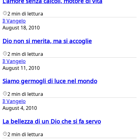
L'amore senza calcoli, motore di vita
2 min di lettura
Il Vangelo
August 18, 2010
Dio non si merita, ma si accoglie
2 min di lettura
Il Vangelo
August 11, 2010
Siamo germogli di luce nel mondo
2 min di lettura
Il Vangelo
August 4, 2010
La bellezza di un Dio che si fa servo
2 min di lettura