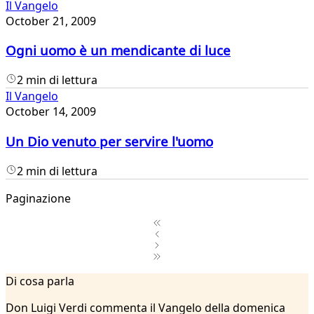
Il Vangelo
October 21, 2009
Ogni uomo è un mendicante di luce
2 min di lettura
Il Vangelo
October 14, 2009
Un Dio venuto per servire l'uomo
2 min di lettura
Paginazione
1
Di cosa parla
2
...
Don Luigi Verdi commenta il Vangelo della domenica