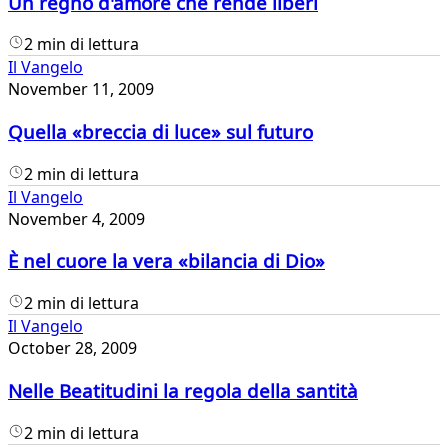
Un regno d'amore che rende liberi
2 min di lettura
Il Vangelo
November 11, 2009
Quella «breccia di luce» sul futuro
2 min di lettura
Il Vangelo
November 4, 2009
È nel cuore la vera «bilancia di Dio»
2 min di lettura
Il Vangelo
October 28, 2009
Nelle Beatitudini la regola della santità
2 min di lettura