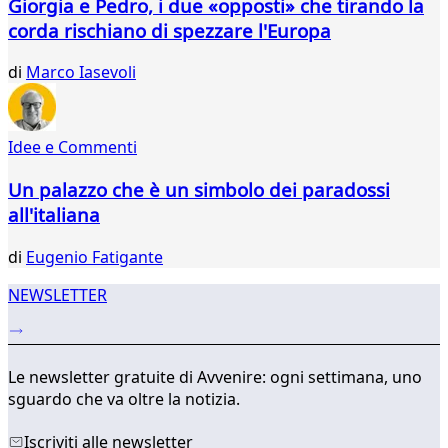
Giorgia e Pedro, i due «opposti» che tirando la
corda rischiano di spezzare l'Europa
di
Marco Iasevoli
Idee e Commenti
Un palazzo che è un simbolo dei paradossi
all'italiana
di
Eugenio Fatigante
NEWSLETTER
Le newsletter gratuite di Avvenire: ogni settimana, uno
sguardo che va oltre la notizia.
Iscriviti alle newsletter