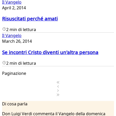
Il Vangelo
April 2, 2014
Risuscitati perché amati
2 min di lettura
Il Vangelo
March 26, 2014
Se incontri Cristo diventi un'altra persona
2 min di lettura
Paginazione
1
Di cosa parla
2
...
Don Luigi Verdi commenta il Vangelo della domenica