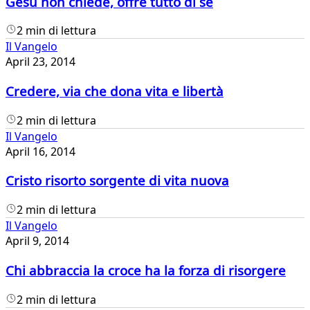
Gesù non chiede, offre tutto di sé
2 min di lettura
Il Vangelo
April 23, 2014
Credere, via che dona vita e libertà
2 min di lettura
Il Vangelo
April 16, 2014
Cristo risorto sorgente di vita nuova
2 min di lettura
Il Vangelo
April 9, 2014
Chi abbraccia la croce ha la forza di risorgere
2 min di lettura