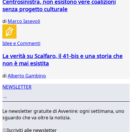
Centrosinistra, non esistono vere coalizioni
senza progetto culturale
di
Marco Iasevoli
Idee e Commenti
La verità su Scalfaro, il 41-bis e una storia che
non è mai esistita
di
Alberto Gambino
NEWSLETTER
Le newsletter gratuite di Avvenire: ogni settimana, uno
sguardo che va oltre la notizia.
Iscriviti alle newsletter