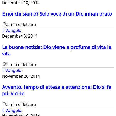
December 10, 2014
E noi chi siamo? Solo voce di un Dio innamorato
2 min di lettura
Il Vangelo
December 3, 2014
La buona notizia: Dio viene e profuma di vita la
vita
2 min di lettura
Il Vangelo
November 26, 2014
Avvento, tempo di attesa e attenzione: Dio si fa
più vicino
2 min di lettura
Il Vangelo