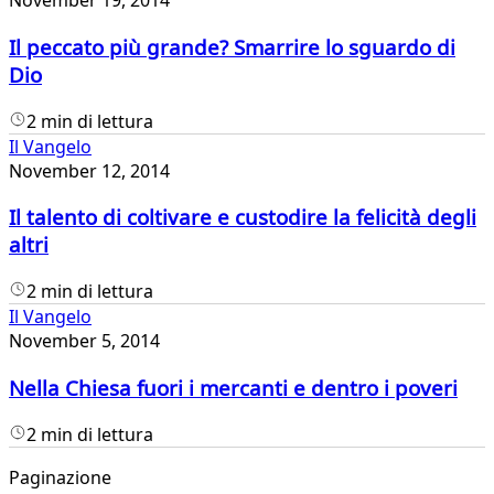
November 19, 2014
Il peccato più grande? Smarrire lo sguardo di
Dio
2 min di lettura
Il Vangelo
November 12, 2014
Il talento di coltivare e custodire la felicità degli
altri
2 min di lettura
Il Vangelo
November 5, 2014
Nella Chiesa fuori i mercanti e dentro i poveri
2 min di lettura
Paginazione