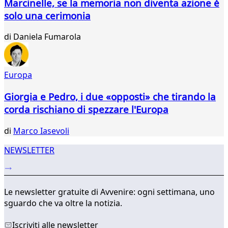
Marcinelle, se la memoria non diventa azione è
solo una cerimonia
di
Daniela Fumarola
Europa
Giorgia e Pedro, i due «opposti» che tirando la
corda rischiano di spezzare l'Europa
di
Marco Iasevoli
NEWSLETTER
Le newsletter gratuite di Avvenire: ogni settimana, uno
sguardo che va oltre la notizia.
Iscriviti alle newsletter