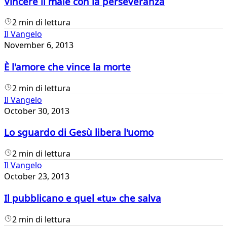
Vincere il male con la perseveranza
2 min di lettura
Il Vangelo
November 6, 2013
È l'amore che vince la morte
2 min di lettura
Il Vangelo
October 30, 2013
Lo sguardo di Gesù libera l'uomo
2 min di lettura
Il Vangelo
October 23, 2013
Il pubblicano e quel «tu» che salva
2 min di lettura