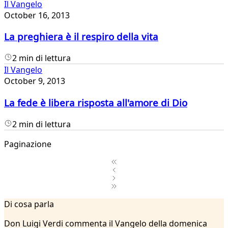
Il Vangelo
October 16, 2013
La preghiera è il respiro della vita
2 min di lettura
Il Vangelo
October 9, 2013
La fede è libera risposta all'amore di Dio
2 min di lettura
Paginazione
1
Di cosa parla
2
...
Don Luigi Verdi commenta il Vangelo della domenica