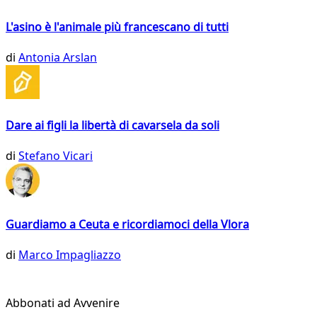
L'asino è l'animale più francescano di tutti
di
Antonia Arslan
Dare ai figli la libertà di cavarsela da soli
di
Stefano Vicari
Guardiamo a Ceuta e ricordiamoci della Vlora
di
Marco Impagliazzo
Abbonati ad Avvenire