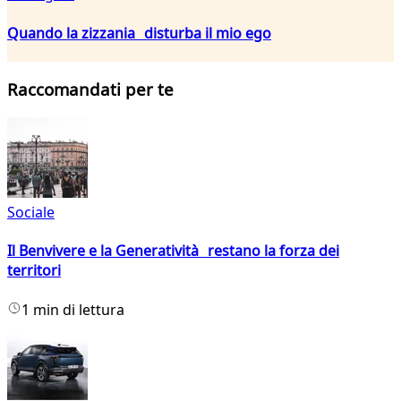
Quando la zizzania disturba il mio ego
Raccomandati per te
Sociale
Il Benvivere e la Generatività restano la forza dei
territori
1 min di lettura