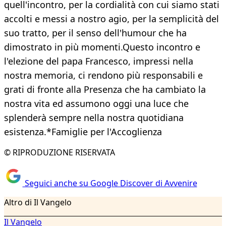
quell'incontro, per la cordialità con cui siamo stati
accolti e messi a nostro agio, per la semplicità del
suo tratto, per il senso dell'humour che ha
dimostrato in più momenti.Questo incontro e
l'elezione del papa Francesco, impressi nella
nostra memoria, ci rendono più responsabili e
grati di fronte alla Presenza che ha cambiato la
nostra vita ed assumono oggi una luce che
splenderà sempre nella nostra quotidiana
esistenza.*Famiglie per l'Accoglienza
© RIPRODUZIONE RISERVATA
Seguici anche su Google Discover di Avvenire
Altro di Il Vangelo
Il Vangelo