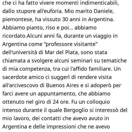
che ci ha fatto vivere momenti indimenticabili,
dallo stupore all'euforia. Mio marito Daniele,
piemontese, ha vissuto 30 anni in Argentina.
Abbiamo pianto, riso e poi… abbiamo
ricordato.Alcuni anni fa, durante un viaggio in
Argentina come "professore visitante"
dell'università di Mar del Plata, sono stata
chiamata a svolgere alcuni seminari su tematiche
di mia competenza, tra cui l'affido familiare. Un
sacerdote amico ci suggerì di rendere visita
all'arcivescovo di Buenos Aires e si adoperò per
farci avere un appuntamento, che abbiamo
ottenuto nel giro di 24 ore. Fu un colloquio
intenso durante il quale Bergoglio si interessò del
mio lavoro, dei contatti che avevo avuto in
Argentina e delle impressioni che ne avevo