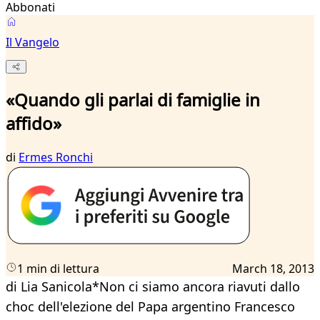
Abbonati
Il Vangelo
«Quando gli parlai di famiglie in
affido»
di
Ermes Ronchi
1 min di lettura
March 18, 2013
di Lia Sanicola*Non ci siamo ancora riavuti dallo
choc dell'elezione del Papa argentino Francesco