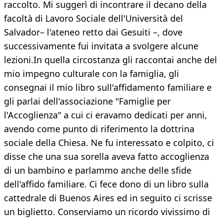
raccolto. Mi suggerì di incontrare il decano della
facoltà di Lavoro Sociale dell'Università del
Salvador– l'ateneo retto dai Gesuiti –, dove
successivamente fui invitata a svolgere alcune
lezioni.In quella circostanza gli raccontai anche del
mio impegno culturale con la famiglia, gli
consegnai il mio libro sull'affidamento familiare e
gli parlai dell'associazione "Famiglie per
l'Accoglienza" a cui ci eravamo dedicati per anni,
avendo come punto di riferimento la dottrina
sociale della Chiesa. Ne fu interessato e colpito, ci
disse che una sua sorella aveva fatto accoglienza
di un bambino e parlammo anche delle sfide
dell'affido familiare. Ci fece dono di un libro sulla
cattedrale di Buenos Aires ed in seguito ci scrisse
un biglietto. Conserviamo un ricordo vivissimo di