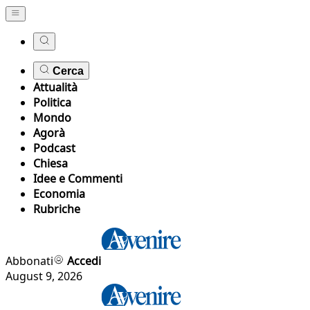
Cerca
Attualità
Politica
Mondo
Agorà
Podcast
Chiesa
Idee e Commenti
Economia
Rubriche
Abbonati
Accedi
August 9, 2026