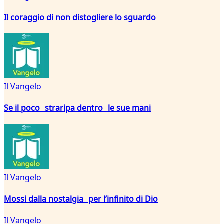
Il coraggio di non distogliere lo sguardo
Il Vangelo
Se il poco straripa dentro le sue mani
Il Vangelo
Mossi dalla nostalgia per l’infinito di Dio
Il Vangelo