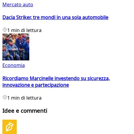
Mercato auto
Dacia Striker, tre mondi in una sola automobile
1 min di lettura
Economia
Ricordiamo Marcinelle investendo su sicurezza,
innovazione e partecipazione
1 min di lettura
Idee e commenti