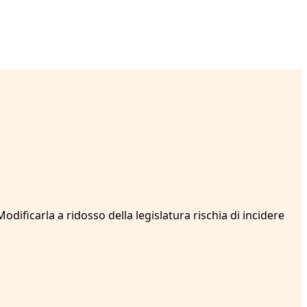
odificarla a ridosso della legislatura rischia di incidere