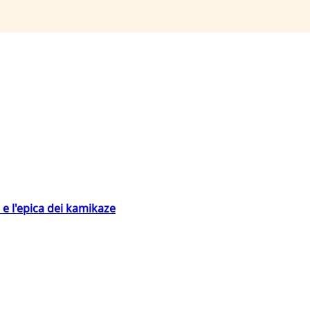
 e l'epica dei kamikaze