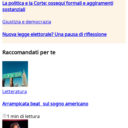
La politica e la Corte: ossequi formali e aggiramenti
sostanziali
Giustizia e democrazia
Nuova legge elettorale? Una pausa di riflessione
Raccomandati per te
Letteratura
Arrampicata beat sul sogno americano
1 min di lettura