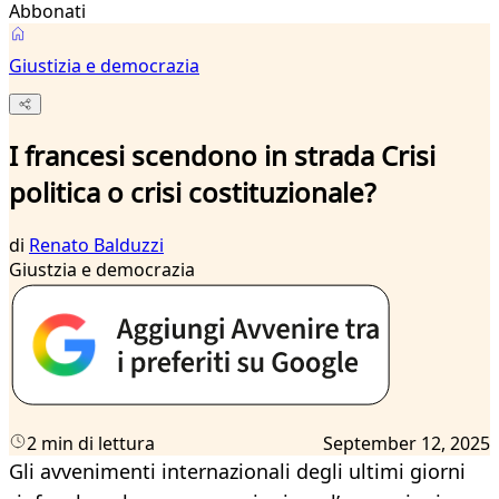
Abbonati
Giustizia e democrazia
I francesi scendono in strada Crisi
politica o crisi costituzionale?
di
Renato Balduzzi
Giustzia e democrazia
2 min di lettura
September 12, 2025
Gli avvenimenti internazionali degli ultimi giorni