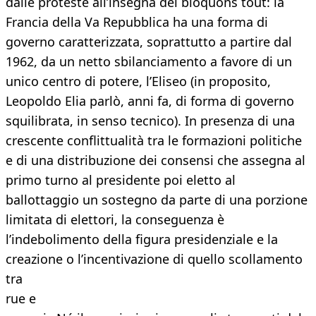
dalle proteste all’insegna del bloquons tout: la
Francia della Va Repubblica ha una forma di
governo caratterizzata, soprattutto a partire dal
1962, da un netto sbilanciamento a favore di un
unico centro di potere, l’Eliseo (in proposito,
Leopoldo Elia parlò, anni fa, di forma di governo
squilibrata, in senso tecnico). In presenza di una
crescente conflittualità tra le formazioni politiche
e di una distribuzione dei consensi che assegna al
primo turno al presidente poi eletto al
ballottaggio un sostegno da parte di una porzione
limitata di elettori, la conseguenza è
l’indebolimento della figura presidenziale e la
creazione o l’incentivazione di quello scollamento
tra
rue e