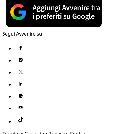
Segui Avvenire su
Termini e Condizioni
Privacy e Cookie