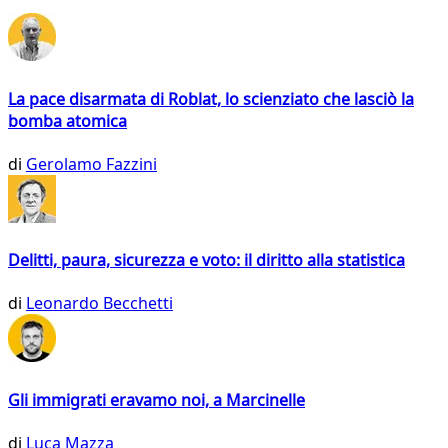
La pace disarmata di Roblat, lo scienziato che lasciò la
bomba atomica
di
Gerolamo Fazzini
Delitti, paura, sicurezza e voto: il diritto alla statistica
di
Leonardo Becchetti
Gli immigrati eravamo noi, a Marcinelle
di
Luca Mazza