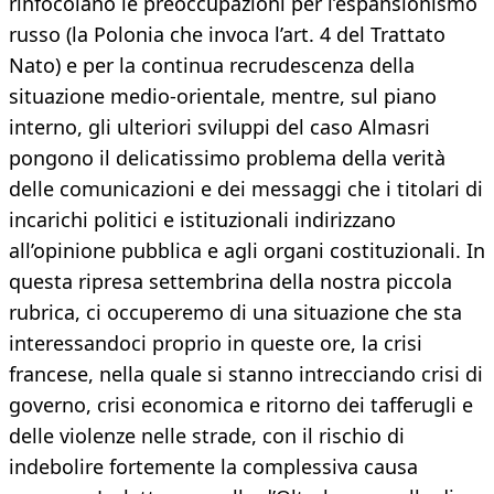
rinfocolano le preoccupazioni per l’espansionismo
russo (la Polonia che invoca l’art. 4 del Trattato
Nato) e per la continua recrudescenza della
situazione medio-orientale, mentre, sul piano
interno, gli ulteriori sviluppi del caso Almasri
pongono il delicatissimo problema della verità
delle comunicazioni e dei messaggi che i titolari di
incarichi politici e istituzionali indirizzano
all’opinione pubblica e agli organi costituzionali. In
questa ripresa settembrina della nostra piccola
rubrica, ci occuperemo di una situazione che sta
interessandoci proprio in queste ore, la crisi
francese, nella quale si stanno intrecciando crisi di
governo, crisi economica e ritorno dei tafferugli e
delle violenze nelle strade, con il rischio di
indebolire fortemente la complessiva causa