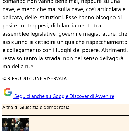
comando non vanno bene mai, neppure su una
nave, e meno che mai sulla nave, così articolata e
delicata, delle istituzioni. Esse hanno bisogno di
pesi e contrappesi, di bilanciamento tra
assemblee legislative, governi e magistrature, che
assicurino ai cittadini un qualche rispecchiamento
e collegamento con i luoghi del potere. Altrimenti,
resta soltanto la strada, non nel senso dell’agorà,
ma della rue.
© RIPRODUZIONE RISERVATA
Seguici anche su Google Discover di Avvenire
Altro di Giustizia e democrazia