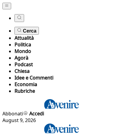
Cerca
Attualità
Politica
Mondo
Agorà
Podcast
Chiesa
Idee e Commenti
Economia
Rubriche
Abbonati
Accedi
August 9, 2026