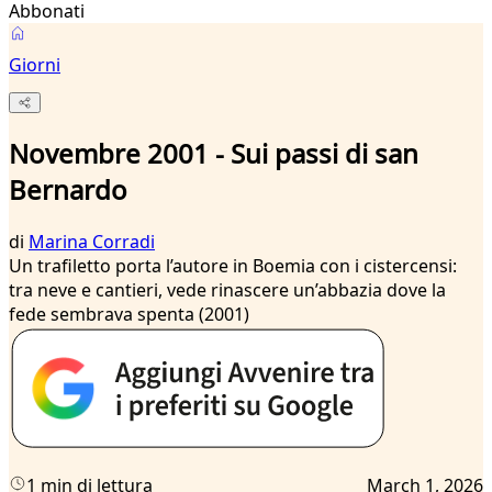
Abbonati
Giorni
Novembre 2001 - Sui passi di san
Bernardo
di
Marina Corradi
Un trafiletto porta l’autore in Boemia con i cistercensi:
tra neve e cantieri, vede rinascere un’abbazia dove la
fede sembrava spenta (2001)
1 min di lettura
March 1, 2026