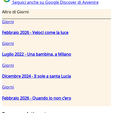
Seguici anche su Google Discover di Avvenire
Altro di Giorni
Giorni
Febbraio 2026 - Veloci come la luce
Giorni
Luglio 2022 - Una bambina, a Milano
Giorni
Dicembre 2024 - Il sole a santa Lucia
Giorni
Febbraio 2026 - Quando io non c’ero