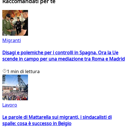
Raccomandati per te
Migranti
Disagi e polemiche per i controlli in Spagna. Ora la Ue
scende in campo per una mediazione tra Roma e Madrid
1 min di lettura
Lavoro
Le parole di Mattarella sui migranti, i sindacalisti di
spalle: cosa è successo in Belgio