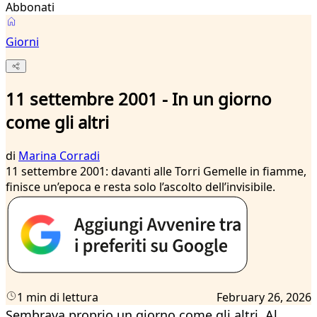
Abbonati
Giorni
11 settembre 2001 - In un giorno
come gli altri
di
Marina Corradi
11 settembre 2001: davanti alle Torri Gemelle in fiamme,
finisce un’epoca e resta solo l’ascolto dell’invisibile.
1 min di lettura
February 26, 2026
Sembrava proprio un giorno come gli altri. Al