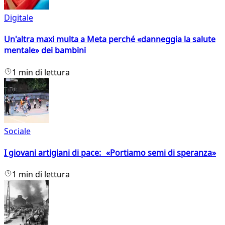
Digitale
Un'altra maxi multa a Meta perché «danneggia la salute
mentale» dei bambini
1 min di lettura
Sociale
I giovani artigiani di pace: «Portiamo semi di speranza»
1 min di lettura