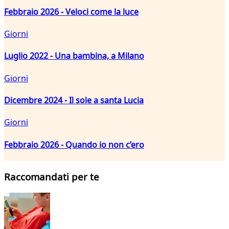
Febbraio 2026 - Veloci come la luce
Giorni
Luglio 2022 - Una bambina, a Milano
Giorni
Dicembre 2024 - Il sole a santa Lucia
Giorni
Febbraio 2026 - Quando io non c’ero
Raccomandati per te