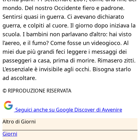
mondo. Del nostro Occidente fiero e padrone.
Sentirsi quasi in guerra. Ci avevano dichiarato
guerra, e colpiti al cuore. Il giorno dopo iniziava la
scuola. I bambini non parlavano d’altro: hai visto
l’aereo, e il fumo? Come fosse un videogioco. Al
miei due più grandi feci leggere i messaggi dei
passeggeri a casa, prima di morire. Rimasero zitti.
L’essenziale è invisibile agli occhi. Bisogna starlo
ad ascoltare.
© RIPRODUZIONE RISERVATA
Seguici anche su Google Discover di Avvenire
Altro di Giorni
Giorni