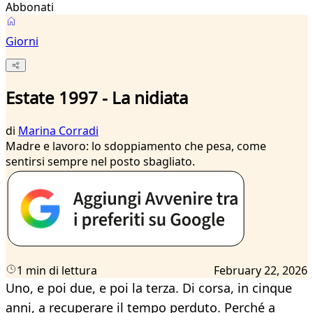
Abbonati
Giorni
Estate 1997 - La nidiata
di
Marina Corradi
Madre e lavoro: lo sdoppiamento che pesa, come
sentirsi sempre nel posto sbagliato.
1 min di lettura
February 22, 2026
Uno, e poi due, e poi la terza. Di corsa, in cinque
anni, a recuperare il tempo perduto. Perché a