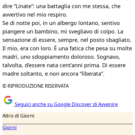
dire “Linate”: una battaglia con me stessa, che
avvertivo nel mio respiro.
Se di notte poi, in un albergo lontano, sentivo
piangere un bambino, mi svegliavo di colpo. La
sensazione di essere, sempre, nel posto sbagliato.
Il mio, era con loro. È una fatica che pesa su molte
madri, uno sdoppiamento doloroso. Sognavo,
talvolta, d’essere nata cent’anni prima. Di essere
madre soltanto, e non ancora “liberata”.
© RIPRODUZIONE RISERVATA
Seguici anche su Google Discover di Avvenire
Altro di Giorni
Giorni