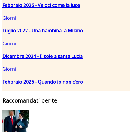
Febbraio 2026 - Veloci come la luce
Giorni
Luglio 2022 - Una bambina, a Milano
Giorni
Dicembre 2024 - Il sole a santa Lucia
Giorni
Febbraio 2026 - Quando io non c’ero
Raccomandati per te