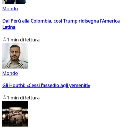
Mondo
Dal Perù alla Colombia, così Trump ridisegna l'America
Latina
1 min di lettura
Mondo
Gli Houthi: «Cessi l’assedio agli yemeniti»
1 min di lettura