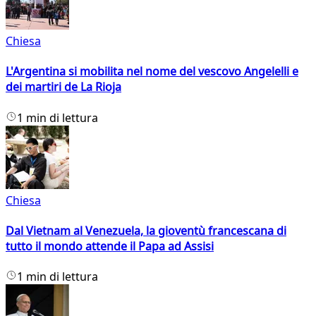
Chiesa
L'Argentina si mobilita nel nome del vescovo Angelelli e
dei martiri de La Rioja
1 min di lettura
Chiesa
Dal Vietnam al Venezuela, la gioventù francescana di
tutto il mondo attende il Papa ad Assisi
1 min di lettura