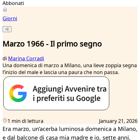
Abbonati
Giorni
Marzo 1966 - Il primo segno
di
Marina Corradi
Una domenica di marzo a Milano, una lieve zoppia segna
l’inizio del male e lascia una paura che non passa.
1 min di lettura
January 21, 2026
Era marzo, un’acerba luminosa domenica a Milano,
e dal balcone di casa mia madre e io, sette anni,