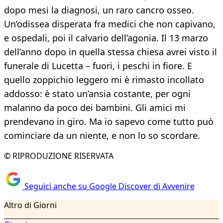
dopo mesi la diagnosi, un raro cancro osseo.
Un’odissea disperata fra medici che non capivano,
e ospedali, poi il calvario dell’agonia. Il 13 marzo
dell’anno dopo in quella stessa chiesa avrei visto il
funerale di Lucetta – fuori, i peschi in fiore. E
quello zoppichio leggero mi è rimasto incollato
addosso: è stato un’ansia costante, per ogni
malanno da poco dei bambini. Gli amici mi
prendevano in giro. Ma io sapevo come tutto può
cominciare da un niente, e non lo so scordare.
© RIPRODUZIONE RISERVATA
Seguici anche su Google Discover di Avvenire
Altro di Giorni