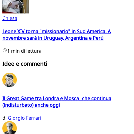
Chiesa
Leone XIV torna "missionario" in Sud America. A
novembre sarà in Uruguay, Argentina e Perù
1 min di lettura
Idee e commenti
Il Great Game tra Londra e Mosca che continua
(indisturbato) anche oggi
di
Giorgio Ferrari