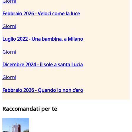
Giorni
Febbraio 2026 - Veloci come la luce
Giorni
Luglio 2022 - Una bambina, a Milano
Giorni
Dicembre 2024 - Il sole a santa Lucia
Giorni
Febbraio 2026 - Quando io non c’ero
Raccomandati per te