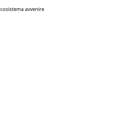
Ecosistema avvenire