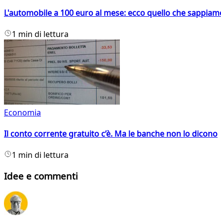
L'automobile a 100 euro al mese: ecco quello che sappiam
1 min di lettura
Economia
Il conto corrente gratuito c’è. Ma le banche non lo dicono
1 min di lettura
Idee e commenti