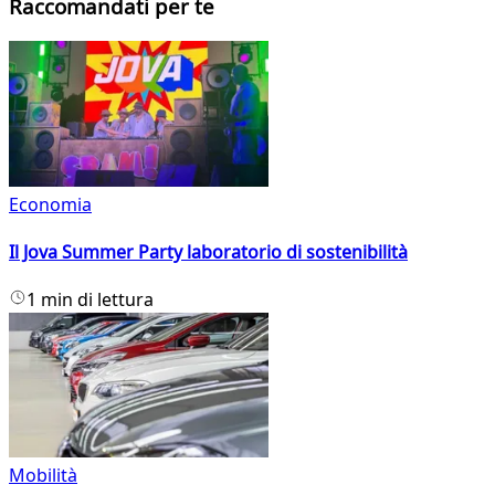
Raccomandati per te
Economia
Il Jova Summer Party laboratorio di sostenibilità
1 min di lettura
Mobilità