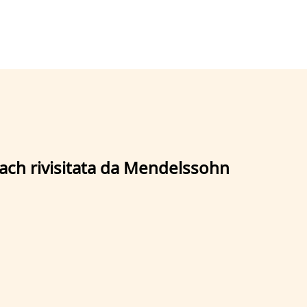
ach rivisitata da Mendelssohn