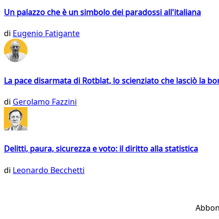
Un palazzo che è un simbolo dei paradossi all'italiana
di
Eugenio Fatigante
La pace disarmata di Rotblat, lo scienziato che lasciò la 
di
Gerolamo Fazzini
Delitti, paura, sicurezza e voto: il diritto alla statistica
di
Leonardo Becchetti
Abbon