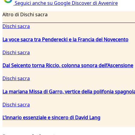
Seguici anche su Google Discover di Avvenire
Altro di Dischi sacra
Dischi sacra
La voce sacra tra Penderecki e la Francia del Novecento
Dischi sacra
Dal Seicento torna Riccio, colonna sonora dell’Ascensione
Dischi sacra
La mariana Missa di Garro, vertice della polifonia spagnola
Dischi sacra
L’innario essenziale e sincero di David Lang