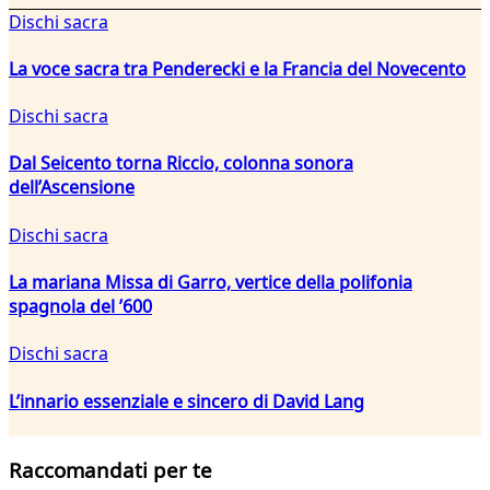
Dischi sacra
La voce sacra tra Penderecki e la Francia del Novecento
Dischi sacra
Dal Seicento torna Riccio, colonna sonora
dell’Ascensione
Dischi sacra
La mariana Missa di Garro, vertice della polifonia
spagnola del ’600
Dischi sacra
L’innario essenziale e sincero di David Lang
Raccomandati per te