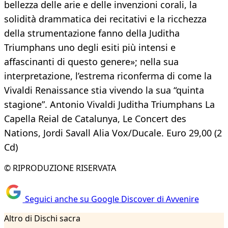
bellezza delle arie e delle invenzioni corali, la
solidità drammatica dei recitativi e la ricchezza
della strumentazione fanno della Juditha
Triumphans uno degli esiti più intensi e
affascinanti di questo genere»; nella sua
interpretazione, l’estrema riconferma di come la
Vivaldi Renaissance stia vivendo la sua “quinta
stagione”. Antonio Vivaldi Juditha Triumphans La
Capella Reial de Catalunya, Le Concert des
Nations, Jordi Savall Alia Vox/Ducale. Euro 29,00 (2
Cd)
© RIPRODUZIONE RISERVATA
Seguici anche su Google Discover di Avvenire
Altro di Dischi sacra