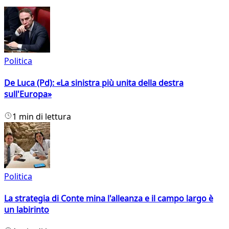
Politica
De Luca (Pd): «La sinistra più unita della destra
sull'Europa»
1 min di lettura
Politica
La strategia di Conte mina l'alleanza e il campo largo è
un labirinto