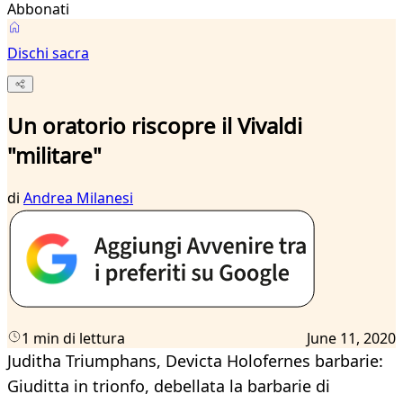
Abbonati
Dischi sacra
Un oratorio riscopre il Vivaldi
"militare"
di
Andrea Milanesi
1 min di lettura
June 11, 2020
Juditha Triumphans, Devicta Holofernes barbarie:
Giuditta in trionfo, debellata la barbarie di