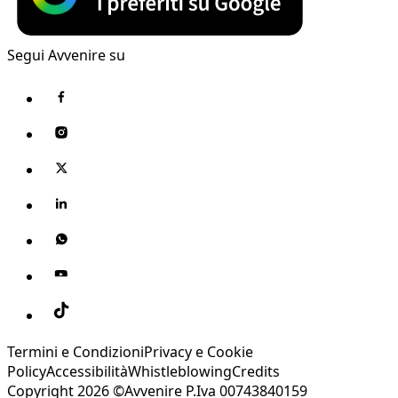
Segui Avvenire su
Termini e Condizioni
Privacy e Cookie
Policy
Accessibilità
Whistleblowing
Credits
Copyright 2026 ©Avvenire P.Iva 00743840159