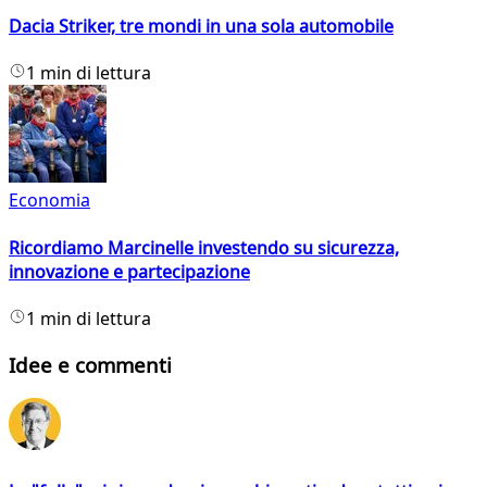
Dacia Striker, tre mondi in una sola automobile
1 min di lettura
Economia
Ricordiamo Marcinelle investendo su sicurezza,
innovazione e partecipazione
1 min di lettura
Idee e commenti