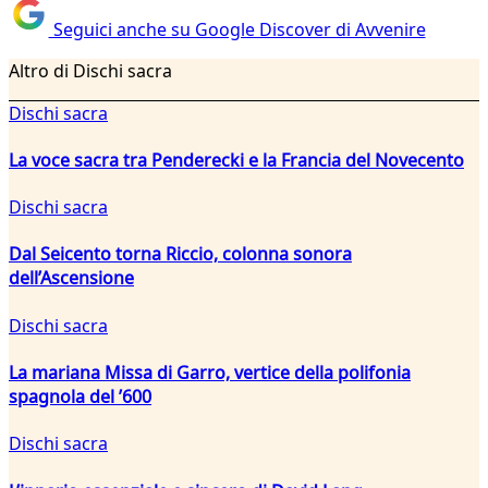
Seguici anche su Google Discover di Avvenire
Altro di Dischi sacra
Dischi sacra
La voce sacra tra Penderecki e la Francia del Novecento
Dischi sacra
Dal Seicento torna Riccio, colonna sonora
dell’Ascensione
Dischi sacra
La mariana Missa di Garro, vertice della polifonia
spagnola del ’600
Dischi sacra