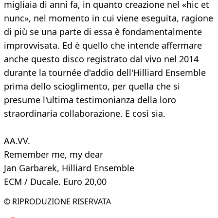
migliaia di anni fa, in quanto creazione nel «hic et
nunc», nel momento in cui viene eseguita, ragione
di più se una parte di essa è fondamentalmente
improvvisata. Ed è quello che intende affermare
anche questo disco registrato dal vivo nel 2014
durante la tournée d'addio dell'Hilliard Ensemble
prima dello scioglimento, per quella che si
presume l'ultima testimonianza della loro
straordinaria collaborazione. E così sia.
AA.VV.
Remember me, my dear
Jan Garbarek, Hilliard Ensemble
ECM / Ducale. Euro 20,00
© RIPRODUZIONE RISERVATA