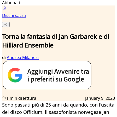
Abbonati
Dischi sacra
Torna la fantasia di Jan Garbarek e di
Hilliard Ensemble
di
Andrea Milanesi
1 min di lettura
January 9, 2020
Sono passati più di 25 anni da quando, con l'uscita
del disco Officium, il sassofonista norvegese Jan