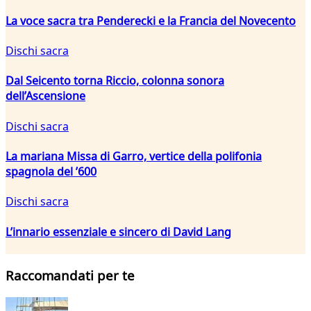
La voce sacra tra Penderecki e la Francia del Novecento
Dischi sacra
Dal Seicento torna Riccio, colonna sonora
dell’Ascensione
Dischi sacra
La mariana Missa di Garro, vertice della polifonia
spagnola del ’600
Dischi sacra
L’innario essenziale e sincero di David Lang
Raccomandati per te