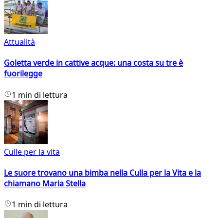
Attualità
Goletta verde in cattive acque: una costa su tre è
fuorilegge
1 min di lettura
Culle per la vita
Le suore trovano una bimba nella Culla per la Vita e la
chiamano Maria Stella
1 min di lettura