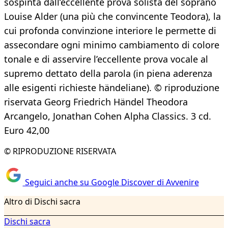
sospinta dall’eccellente prova solista del soprano
Louise Alder (una più che convincente Teodora), la
cui profonda convinzione interiore le permette di
assecondare ogni minimo cambiamento di colore
tonale e di asservire l’eccellente prova vocale al
supremo dettato della parola (in piena aderenza
alle esigenti richieste händeliane). © riproduzione
riservata Georg Friedrich Händel Theodora
Arcangelo, Jonathan Cohen Alpha Classics. 3 cd.
Euro 42,00
© RIPRODUZIONE RISERVATA
Seguici anche su Google Discover di Avvenire
Altro di Dischi sacra
Dischi sacra