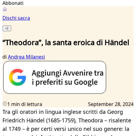
Abbonati
Dischi sacra
“Theodora”, la santa eroica di Händel
di
Andrea Milanesi
1 min di lettura
September 28, 2024
Tra gli oratori in lingua inglese scritti da Georg
Friedrich Händel (1685-1759), Theodora – risalente
al 1749 – è per certi versi unico nel suo genere: la