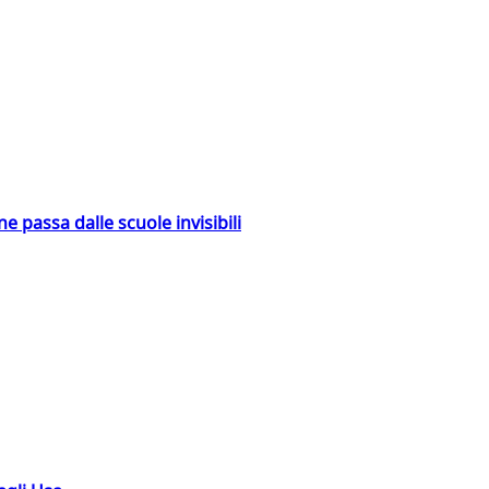
ne passa dalle scuole invisibili