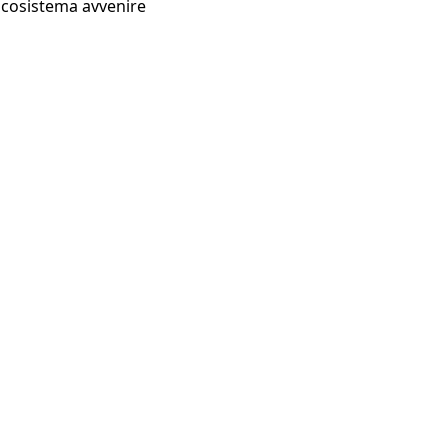
Ecosistema avvenire