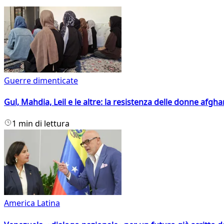
Guerre dimenticate
Gul, Mahdia, Leil e le altre: la resistenza delle donne afgha
1 min di lettura
America Latina