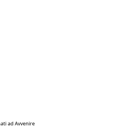
ati ad Avvenire