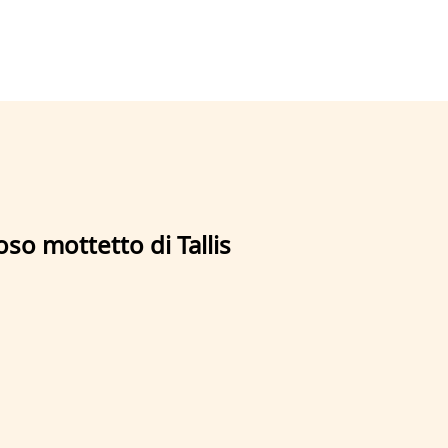
so mottetto di Tallis