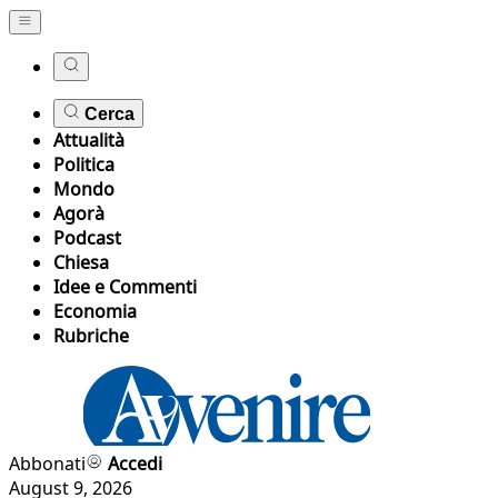
Cerca
Attualità
Politica
Mondo
Agorà
Podcast
Chiesa
Idee e Commenti
Economia
Rubriche
Abbonati
Accedi
August 9, 2026