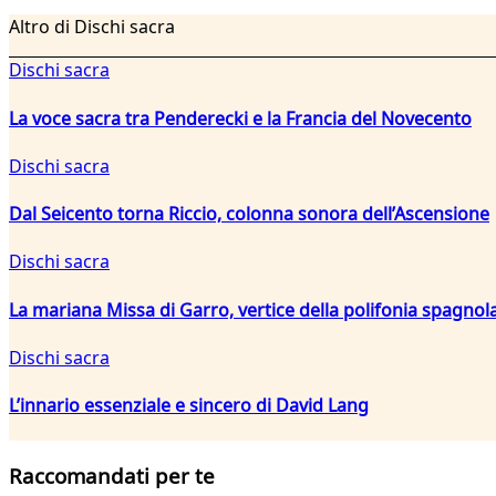
Altro di Dischi sacra
Dischi sacra
La voce sacra tra Penderecki e la Francia del Novecento
Dischi sacra
Dal Seicento torna Riccio, colonna sonora dell’Ascensione
Dischi sacra
La mariana Missa di Garro, vertice della polifonia spagnola
Dischi sacra
L’innario essenziale e sincero di David Lang
Raccomandati per te