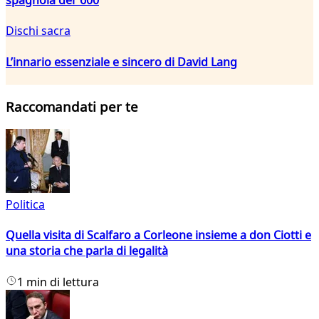
Dischi sacra
L’innario essenziale e sincero di David Lang
Raccomandati per te
Politica
Quella visita di Scalfaro a Corleone insieme a don Ciotti e
una storia che parla di legalità
1 min di lettura