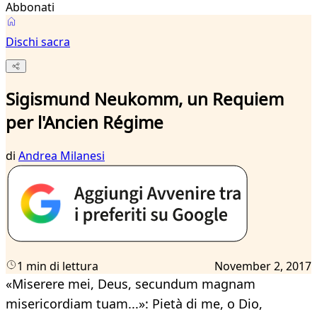
Abbonati
Dischi sacra
Sigismund Neukomm, un Requiem
per l'Ancien Régime
di
Andrea Milanesi
1 min di lettura
November 2, 2017
«Miserere mei, Deus, secundum magnam
misericordiam tuam...»: Pietà di me, o Dio,