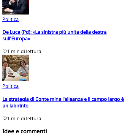
Politica
De Luca (Pd): «La sinistra più unita della destra
sull'Europa»
1 min di lettura
Politica
La strategia di Conte mina l'alleanza e il campo largo è
un labirinto
1 min di lettura
Idee e commenti