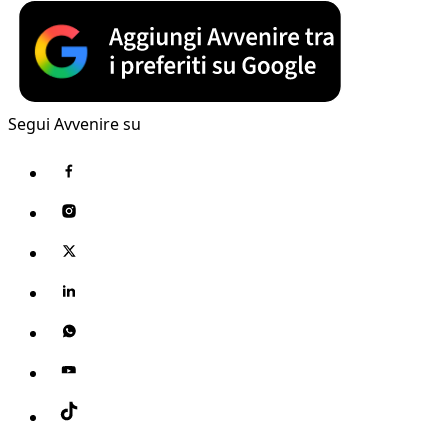
Segui Avvenire su