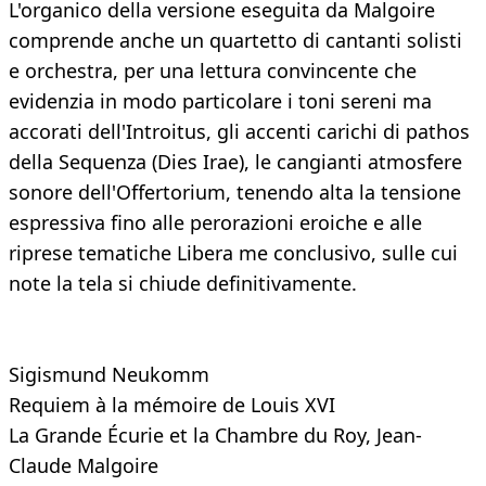
L'organico della versione eseguita da Malgoire
comprende anche un quartetto di cantanti solisti
e orchestra, per una lettura convincente che
evidenzia in modo particolare i toni sereni ma
accorati dell'Introitus, gli accenti carichi di pathos
della Sequenza (Dies Irae), le cangianti atmosfere
sonore dell'Offertorium, tenendo alta la tensione
espressiva fino alle perorazioni eroiche e alle
riprese tematiche Libera me conclusivo, sulle cui
note la tela si chiude definitivamente.
Sigismund Neukomm
Requiem à la mémoire de Louis XVI
La Grande Écurie et la Chambre du Roy, Jean-
Claude Malgoire