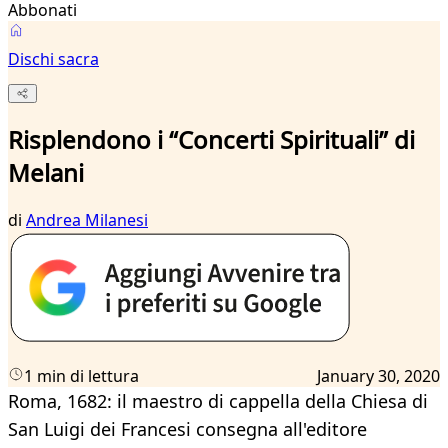
Abbonati
Dischi sacra
Risplendono i “Concerti Spirituali” di
Melani
di
Andrea Milanesi
1 min di lettura
January 30, 2020
Roma, 1682: il maestro di cappella della Chiesa di
San Luigi dei Francesi consegna all'editore