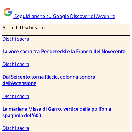
Seguici anche su Google Discover di Avvenire
Altro di Dischi sacra
Dischi sacra
La voce sacra tra Penderecki e la Francia del Novecento
Dischi sacra
Dal Seicento torna Riccio, colonna sonora
dell’Ascensione
Dischi sacra
La mariana Missa di Garro, vertice della polifonia
spagnola del ’600
Dischi sacra