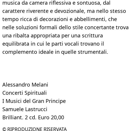
musica da camera riflessiva e sontuosa, dal
carattere riverente e devozionale, ma nello stesso
tempo ricca di decorazioni e abbellimenti, che
nelle soluzioni formali dello stile concertante trova
una ribalta appropriata per una scrittura
equilibrata in cui le parti vocali trovano il
complemento ideale in quelle strumentali.
Alessandro Melani
Concerti Spirituali
I Musici del Gran Principe
Samuele Lastrucci
Brilliant. 2 cd. Euro 20,00
© RIPRODUZIONE RISERVATA