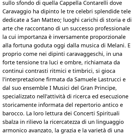
sullo sfondo di quella Cappella Contarelli dove
Caravaggio ha dipinto le tre celebri splendide tele
dedicate a San Matteo; luoghi carichi di storia e di
arte che raccontano di un successo professionale
la cui importanza è inversamente proporzionale
alla fortuna goduta oggi dalla musica di Melani. E
proprio come nei dipinti caravaggeschi, in una
forte tensione tra luci e ombre, richiamata da
continui contrasti ritmici e timbrici, si gioca
l'interpretazione firmata da Samuele Lastrucci e
dal suo ensemble I Musici del Gran Principe,
specializzato nell'attività di ricerca ed esecuzione
storicamente informata del repertorio antico e
barocco. La loro lettura dei Concerti Spirituali
sbalza in rilievo la ricercatezza di un linguaggio
armonico avanzato, la grazia e la varietà di una