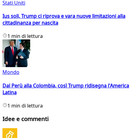
Stati Uniti
Ius soli, Trump ci riprova e vara nuove limitazioni alla
cittadinanza per nascita
1 min di lettura
Mondo
Dal Perù alla Colombia, così Trump ridisegna l'America
Latina
1 min di lettura
Idee e commenti