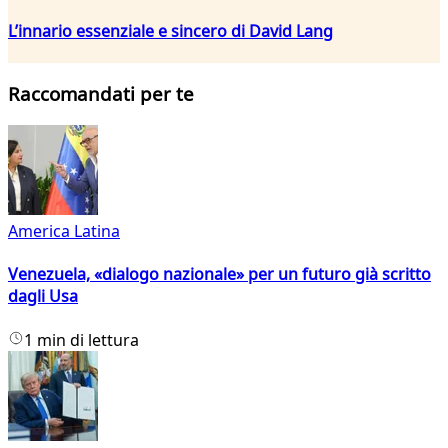
L’innario essenziale e sincero di David Lang
Raccomandati per te
America Latina
Venezuela, «dialogo nazionale» per un futuro già scritto
dagli Usa
1 min di lettura