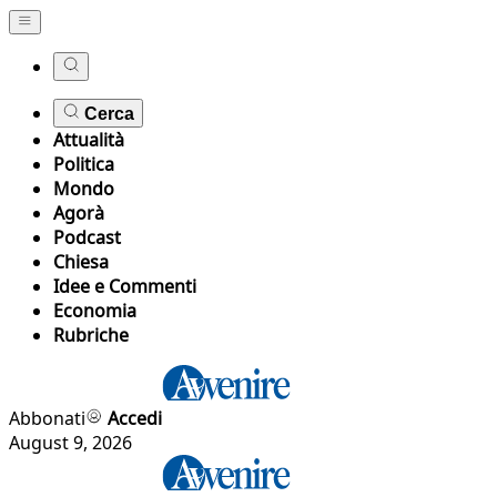
Cerca
Attualità
Politica
Mondo
Agorà
Podcast
Chiesa
Idee e Commenti
Economia
Rubriche
Abbonati
Accedi
August 9, 2026