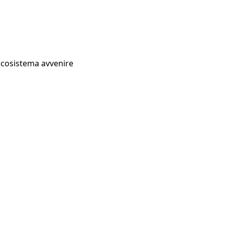
Ecosistema avvenire