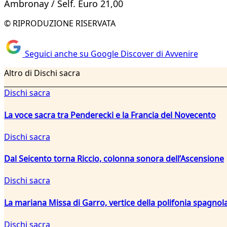
Ambronay / Self. Euro 21,00
© RIPRODUZIONE RISERVATA
Seguici anche su Google Discover di Avvenire
Altro di Dischi sacra
Dischi sacra
La voce sacra tra Penderecki e la Francia del Novecento
Dischi sacra
Dal Seicento torna Riccio, colonna sonora dell’Ascensione
Dischi sacra
La mariana Missa di Garro, vertice della polifonia spagnola
Dischi sacra