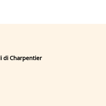
i di Charpentier