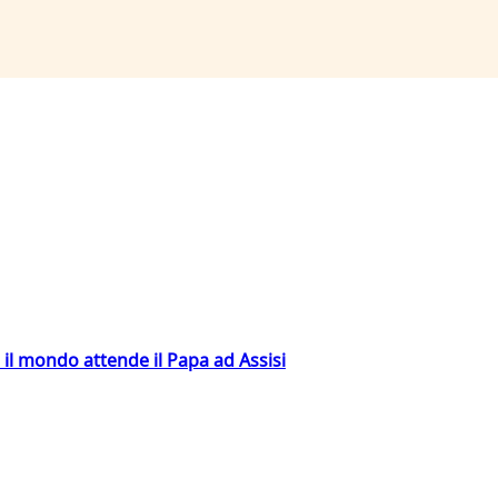
 il mondo attende il Papa ad Assisi