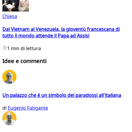
Chiesa
Dal Vietnam al Venezuela, la gioventù francescana di
tutto il mondo attende il Papa ad Assisi
1 min di lettura
Idee e commenti
Un palazzo che è un simbolo dei paradossi all'italiana
di
Eugenio Fatigante