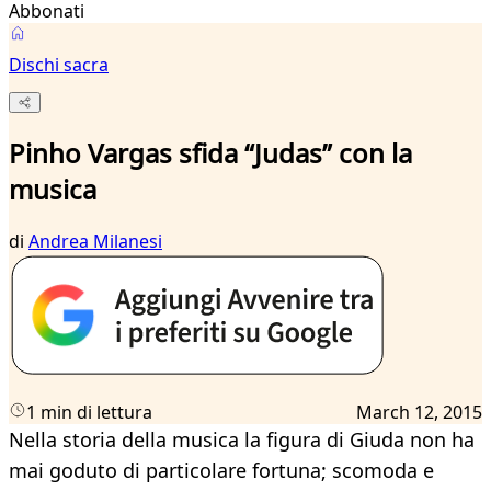
Abbonati
Dischi sacra
Pinho Vargas sfida “Judas” con la
musica
di
Andrea Milanesi
1 min di lettura
March 12, 2015
Nella storia della musica la figura di Giuda non ha
mai goduto di particolare fortuna; scomoda e