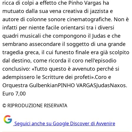
ricca di colpi a effetto che Pinho Vargas ha
mutuato dalla sua vena creativa di jazzista e
autore di colonne sonore cinematografiche. Non è
infatti per niente facile orientarsi tra i diversi
quadri musicali che compongono il Judas e che
sembrano assecondare il soggetto di una grande
tragedia greca, il cui funesto finale era già scolpito
dal destino, come ricorda il coro nell'episodio
conclusivo: «Tutto questo è avvenuto perché si
adempissero le Scritture dei profeti».Coro e
Orquestra GulbenkianPINHO VARGASJudasNaxos.
Euro 7,00
© RIPRODUZIONE RISERVATA
Seguici anche su Google Discover di Avvenire