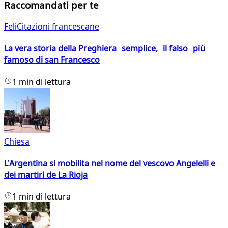
Raccomandati per te
FeliCitazioni francescane
La vera storia della Preghiera semplice, il falso più
famoso di san Francesco
1 min di lettura
Chiesa
L'Argentina si mobilita nel nome del vescovo Angelelli e
dei martiri de La Rioja
1 min di lettura