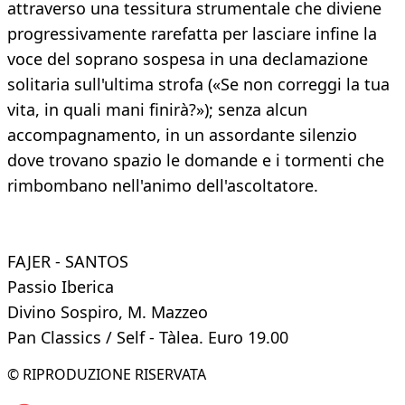
attraverso una tessitura strumentale che diviene
progressivamente rarefatta per lasciare infine la
voce del soprano sospesa in una declamazione
solitaria sull'ultima strofa («Se non correggi la tua
vita, in quali mani finirà?»); senza alcun
accompagnamento, in un assordante silenzio
dove trovano spazio le domande e i tormenti che
rimbombano nell'animo dell'ascoltatore.
FAJER - SANTOS
Passio Iberica
Divino Sospiro, M. Mazzeo
Pan Classics / Self - Tàlea. Euro 19.00
© RIPRODUZIONE RISERVATA