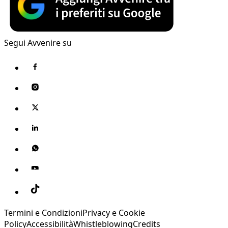
Segui Avvenire su
Termini e Condizioni
Privacy e Cookie
Policy
Accessibilità
Whistleblowing
Credits