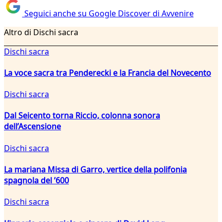
Seguici anche su Google Discover di Avvenire
Altro di Dischi sacra
Dischi sacra
La voce sacra tra Penderecki e la Francia del Novecento
Dischi sacra
Dal Seicento torna Riccio, colonna sonora
dell’Ascensione
Dischi sacra
La mariana Missa di Garro, vertice della polifonia
spagnola del ’600
Dischi sacra