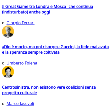
Il Great Game tra Londra e Mosca che continua
(indisturbato) anche oggi
di
Giorgio Ferrari
«Dio è morto, ma poi risorge»: Guccini, la fede mai avuta
e la speranza sempre coltivata
di
Umberto Folena
Centrosinistra, non esistono vere coalizioni senza
progetto culturale
di
Marco Iasevoli