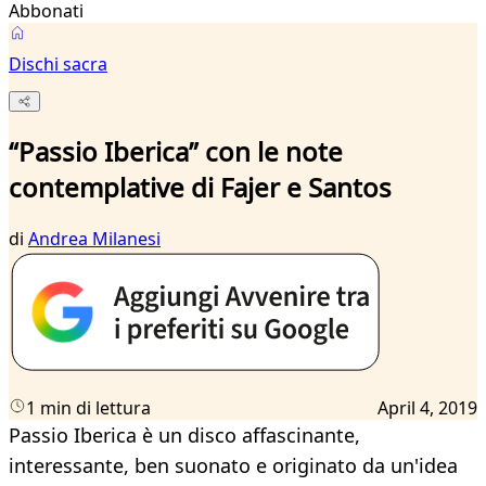
Abbonati
Dischi sacra
“Passio Iberica” con le note
contemplative di Fajer e Santos
di
Andrea Milanesi
1 min di lettura
April 4, 2019
Passio Iberica è un disco affascinante,
interessante, ben suonato e originato da un'idea