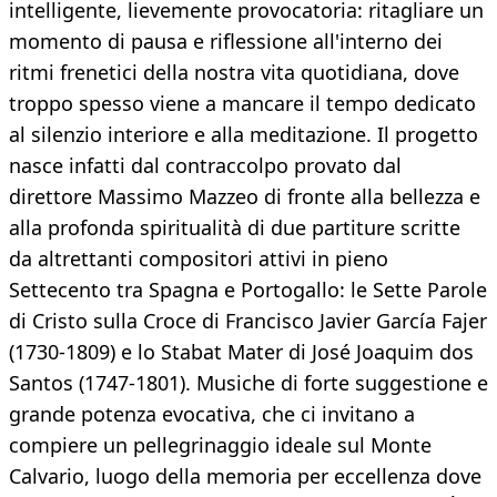
intelligente, lievemente provocatoria: ritagliare un
momento di pausa e riflessione all'interno dei
ritmi frenetici della nostra vita quotidiana, dove
troppo spesso viene a mancare il tempo dedicato
al silenzio interiore e alla meditazione. Il progetto
nasce infatti dal contraccolpo provato dal
direttore Massimo Mazzeo di fronte alla bellezza e
alla profonda spiritualità di due partiture scritte
da altrettanti compositori attivi in pieno
Settecento tra Spagna e Portogallo: le Sette Parole
di Cristo sulla Croce di Francisco Javier García Fajer
(1730-1809) e lo Stabat Mater di José Joaquim dos
Santos (1747-1801). Musiche di forte suggestione e
grande potenza evocativa, che ci invitano a
compiere un pellegrinaggio ideale sul Monte
Calvario, luogo della memoria per eccellenza dove