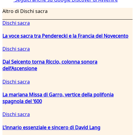
Altro di Dischi sacra
Dischi sacra
La voce sacra tra Penderecki e la Francia del Novecento
Dischi sacra
Dal Seicento torna Riccio, colonna sonora
dell’Ascensione
Dischi sacra
La mariana Missa di Garro, vertice della polifonia
spagnola del ’600
Dischi sacra
L’innario essenziale e sincero di David Lang