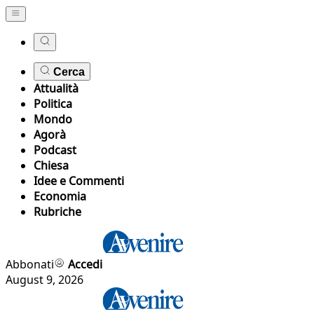
Cerca
Attualità
Politica
Mondo
Agorà
Podcast
Chiesa
Idee e Commenti
Economia
Rubriche
Abbonati
Accedi
August 9, 2026