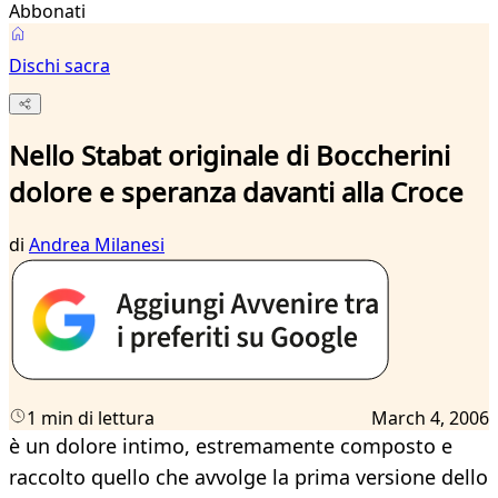
Abbonati
Dischi sacra
Nello Stabat originale di Boccherini
dolore e speranza davanti alla Croce
di
Andrea Milanesi
1 min di lettura
March 4, 2006
è un dolore intimo, estremamente composto e
raccolto quello che avvolge la prima versione dello