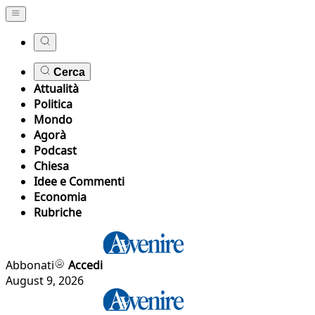
Cerca
Attualità
Politica
Mondo
Agorà
Podcast
Chiesa
Idee e Commenti
Economia
Rubriche
Abbonati
Accedi
August 9, 2026