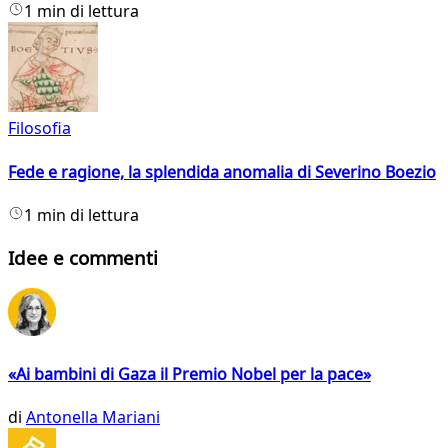
1 min di lettura
Filosofia
Fede e ragione, la splendida anomalia di Severino Boezio
1 min di lettura
Idee e commenti
«Ai bambini di Gaza il Premio Nobel per la pace»
di
Antonella Mariani