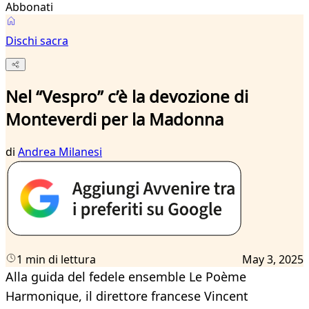
Abbonati
Dischi sacra
Nel “Vespro” c’è la devozione di
Monteverdi per la Madonna
di
Andrea Milanesi
1 min di lettura
May 3, 2025
Alla guida del fedele ensemble Le Poème
Harmonique, il direttore francese Vincent