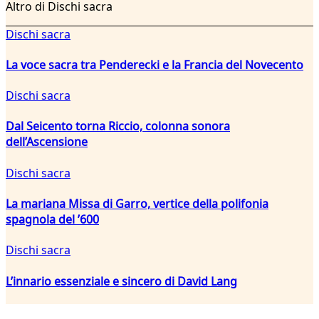
Altro di Dischi sacra
Dischi sacra
La voce sacra tra Penderecki e la Francia del Novecento
Dischi sacra
Dal Seicento torna Riccio, colonna sonora
dell’Ascensione
Dischi sacra
La mariana Missa di Garro, vertice della polifonia
spagnola del ’600
Dischi sacra
L’innario essenziale e sincero di David Lang