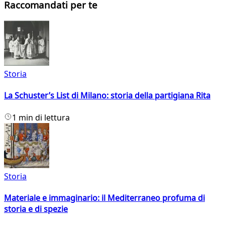
Raccomandati per te
Storia
La Schuster’s List di Milano: storia della partigiana Rita
1 min di lettura
Storia
Materiale e immaginario: il Mediterraneo profuma di
storia e di spezie