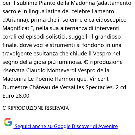
per il sublime Pianto della Madonna (adattamento
sacro e in lingua latina del celebre Lamento
d’Arianna), prima che il solenne e caleidoscopico
Magnificat I, nella sua alternanza di interventi
corali ed episodi solistici, suggelli il grandioso
finale, dove voci e strumenti si fondono in una
travolgente esultanza che chiude il Vespro nel
segno della gioia più luminosa. © riproduzione
riservata Claudio Monteverdi Vespro della
Madonna Le Poème Harmonique, Vincent
Dumestre Château de Versailles Spectacles. 2 cd.
Euro 28,00
© RIPRODUZIONE RISERVATA
Seguici anche su Google Discover di Avvenire