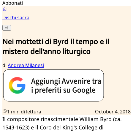
Abbonati
Dischi sacra
Nei mottetti di Byrd il tempo e il
mistero dell'anno liturgico
di
Andrea Milanesi
1 min di lettura
October 4, 2018
Il compositore rinascimentale William Byrd (ca.
1543-1623) e il Coro del King's College di