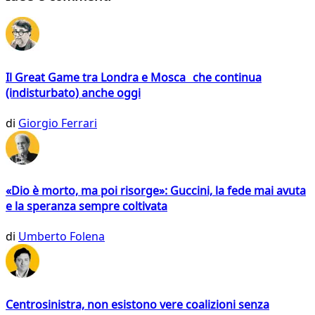
Il Great Game tra Londra e Mosca che continua
(indisturbato) anche oggi
di
Giorgio Ferrari
«Dio è morto, ma poi risorge»: Guccini, la fede mai avuta
e la speranza sempre coltivata
di
Umberto Folena
Centrosinistra, non esistono vere coalizioni senza