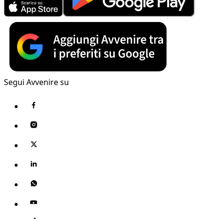
Segui Avvenire su