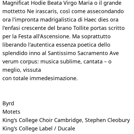
Magnificat Hodie Beata Virgo Maria o il grande
mottetto Ne irascaris, così come assecondando
ora l'impronta madrigalistica di Haec dies ora
l'enfasi crescente del brano Tollite portas scritto
per la Festa all'Ascensione. Ma soprattutto
liberando l'autentica essenza poetica dello
splendido inno al Santissimo Sacramento Ave
verum corpus: musica sublime, cantata – o
meglio, vissuta
con totale immedesimazione.
Byrd
Motets
King's College Choir Cambridge, Stephen Cleobury
King's College Label / Ducale