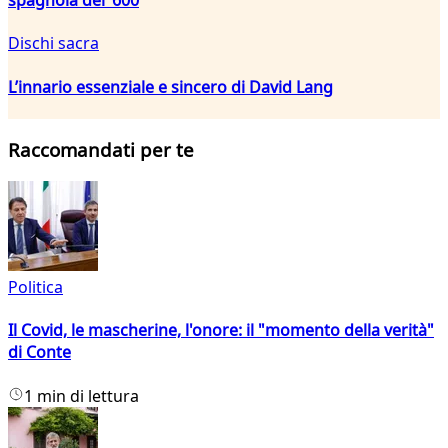
Dischi sacra
L’innario essenziale e sincero di David Lang
Raccomandati per te
Politica
Il Covid, le mascherine, l'onore: il "momento della verità"
di Conte
1 min di lettura