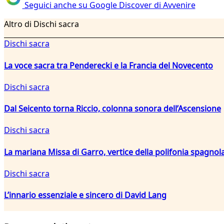
Seguici anche su Google Discover di Avvenire
Altro di Dischi sacra
Dischi sacra
La voce sacra tra Penderecki e la Francia del Novecento
Dischi sacra
Dal Seicento torna Riccio, colonna sonora dell’Ascensione
Dischi sacra
La mariana Missa di Garro, vertice della polifonia spagnola
Dischi sacra
L’innario essenziale e sincero di David Lang