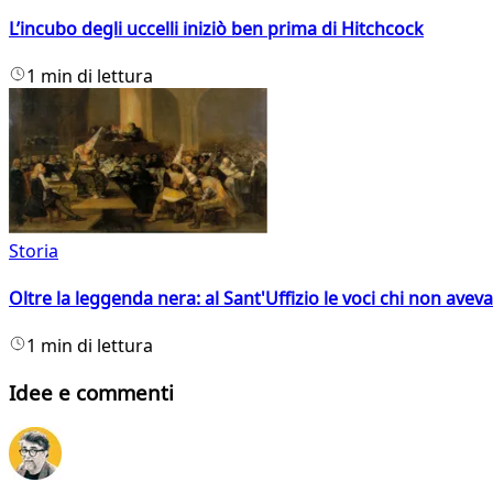
L’incubo degli uccelli iniziò ben prima di Hitchcock
1 min di lettura
Storia
Oltre la leggenda nera: al Sant'Uffizio le voci chi non avev
1 min di lettura
Idee e commenti