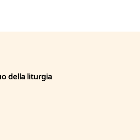
o della liturgia