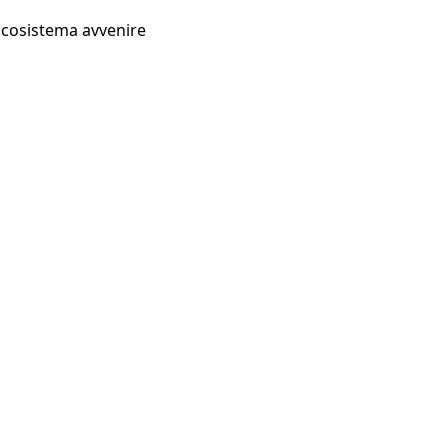
Ecosistema avvenire