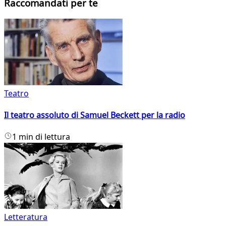
Raccomandati per te
Teatro
Il teatro assoluto di Samuel Beckett per la radio
1 min di lettura
Letteratura