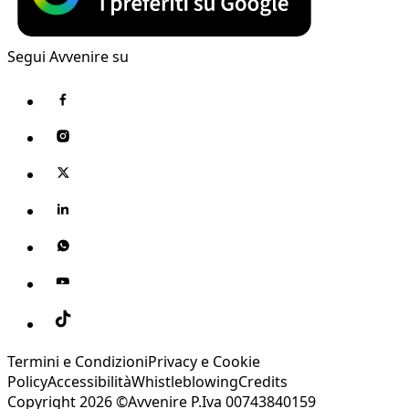
Segui Avvenire su
Termini e Condizioni
Privacy e Cookie
Policy
Accessibilità
Whistleblowing
Credits
Copyright 2026 ©Avvenire P.Iva 00743840159