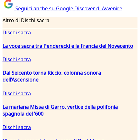
Seguici anche su Google Discover di Avvenire
Altro di Dischi sacra
Dischi sacra
La voce sacra tra Penderecki e la Francia del Novecento
Dischi sacra
Dal Seicento torna Riccio, colonna sonora
dell’Ascensione
Dischi sacra
La mariana Missa di Garro, vertice della polifonia
spagnola del ’600
Dischi sacra