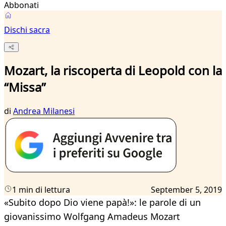
Abbonati
Dischi sacra
Mozart, la riscoperta di Leopold con la
“Missa”
di
Andrea Milanesi
1 min di lettura
September 5, 2019
«Subito dopo Dio viene papà!»: le parole di un
giovanissimo Wolfgang Amadeus Mozart