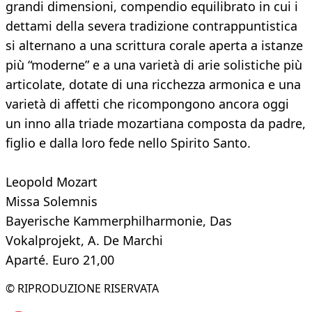
grandi dimensioni, compendio equilibrato in cui i
dettami della severa tradizione contrappuntistica
si alternano a una scrittura corale aperta a istanze
più “moderne” e a una varietà di arie solistiche più
articolate, dotate di una ricchezza armonica e una
varietà di affetti che ricompongono ancora oggi
un inno alla triade mozartiana composta da padre,
figlio e dalla loro fede nello Spirito Santo.
Leopold Mozart
Missa Solemnis
Bayerische Kammerphilharmonie, Das
Vokalprojekt, A. De Marchi
Aparté. Euro 21,00
© RIPRODUZIONE RISERVATA