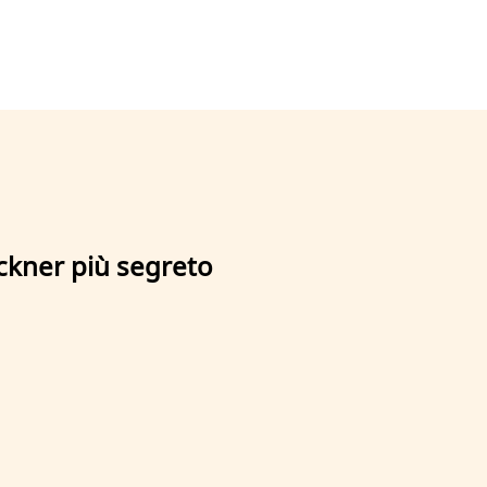
uckner più segreto