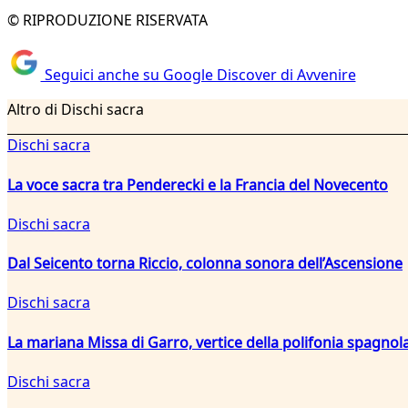
© RIPRODUZIONE RISERVATA
Seguici anche su Google Discover di Avvenire
Altro di Dischi sacra
Dischi sacra
La voce sacra tra Penderecki e la Francia del Novecento
Dischi sacra
Dal Seicento torna Riccio, colonna sonora dell’Ascensione
Dischi sacra
La mariana Missa di Garro, vertice della polifonia spagnola
Dischi sacra