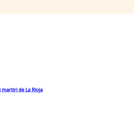
 martiri de La Rioja