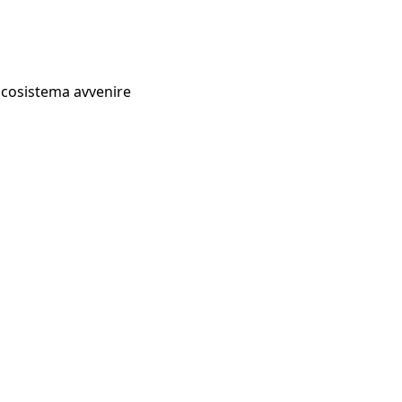
Ecosistema avvenire