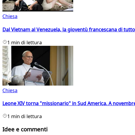
Chiesa
Dal Vietnam al Venezuela, la gioventù francescana di tutto
1 min di lettura
Chiesa
Leone XIV torna "missionario" in Sud America. A novembre
1 min di lettura
Idee e commenti