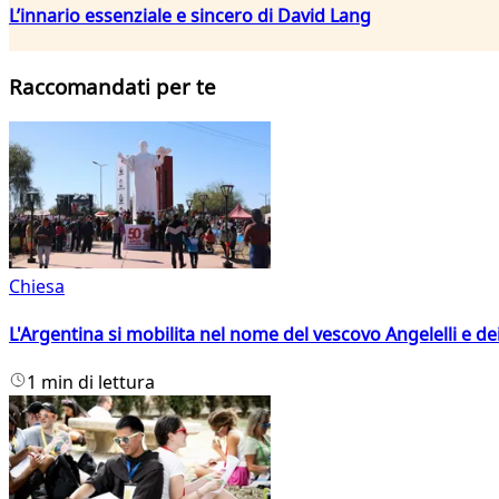
L’innario essenziale e sincero di David Lang
Raccomandati per te
Chiesa
L'Argentina si mobilita nel nome del vescovo Angelelli e dei
1 min di lettura