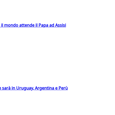
 il mondo attende il Papa ad Assisi
 sarà in Uruguay, Argentina e Perù