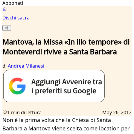
Abbonati
Dischi sacra
Mantova, la Missa «In illo tempore» di
Monteverdi rivive a Santa Barbara
di
Andrea Milanesi
1 min di lettura
May 26, 2012
Non è la prima volta che la Chiesa di Santa
Barbara a Mantova viene scelta come location per