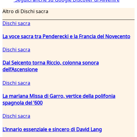
Altro di Dischi sacra
Dischi sacra
La voce sacra tra Penderecki e la Francia del Novecento
Dischi sacra
Dal Seicento torna Riccio, colonna sonora
dell’Ascensione
Dischi sacra
La mariana Missa di Garro, vertice della polifonia
spagnola del ’600
Dischi sacra
L’innario essenziale e sincero di David Lang