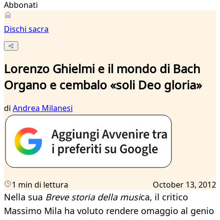
Abbonati
Dischi sacra
Lorenzo Ghielmi e il mondo di Bach
Organo e cembalo «soli Deo gloria»
di
Andrea Milanesi
1 min di lettura
October 13, 2012
Nella sua
Breve storia della musi
ca, il critico
Massimo Mila ha voluto rendere omaggio al genio