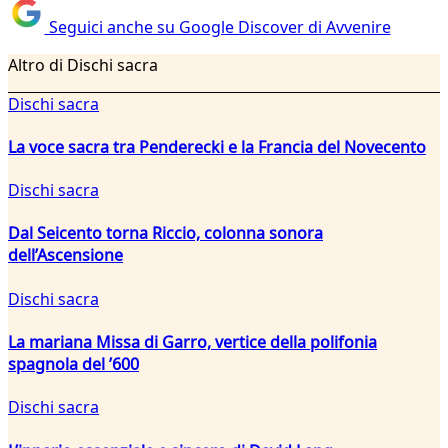
Seguici anche su Google Discover di Avvenire
Altro di Dischi sacra
Dischi sacra
La voce sacra tra Penderecki e la Francia del Novecento
Dischi sacra
Dal Seicento torna Riccio, colonna sonora
dell’Ascensione
Dischi sacra
La mariana Missa di Garro, vertice della polifonia
spagnola del ’600
Dischi sacra