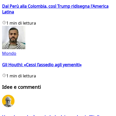
Dal Perù alla Colombia, così Trump ridisegna l'America
Latina
1 min di lettura
Mondo
Gli Houthi: «Cessi l’assedio agli yemeniti»
1 min di lettura
Idee e commenti