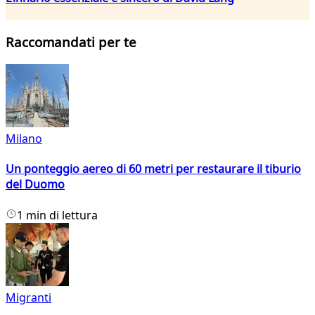
Raccomandati per te
Milano
Un ponteggio aereo di 60 metri per restaurare il tiburio
del Duomo
1 min di lettura
Migranti