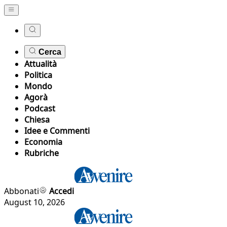
Cerca
Attualità
Politica
Mondo
Agorà
Podcast
Chiesa
Idee e Commenti
Economia
Rubriche
Abbonati
Accedi
August 10, 2026