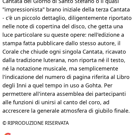
Cantata del Giorno di Santo Stefano o il quasi
"impressionista" brano iniziale della terza Cantata
- c'è un piccolo dettaglio, diligentemente riportato
nelle note di copertina del disco, che getta una
luce particolare su queste opere: nell'edizione a
stampa fatta pubblicare dallo stesso autore, il
Corale che chiude ogni singola Cantata, ricavato
dalla tradizione luterana, non riporta né il testo,
né la notazione musicale, ma semplicemente
l'indicazione del numero di pagina riferita al Libro
degli Inni a quel tempo in uso a Gohta. Per
permettere all'intera assemblea dei partecipanti
alle funzioni di unirsi al canto del coro, ad
accrescere la generale atmosfera di giubilo finale.
© RIPRODUZIONE RISERVATA