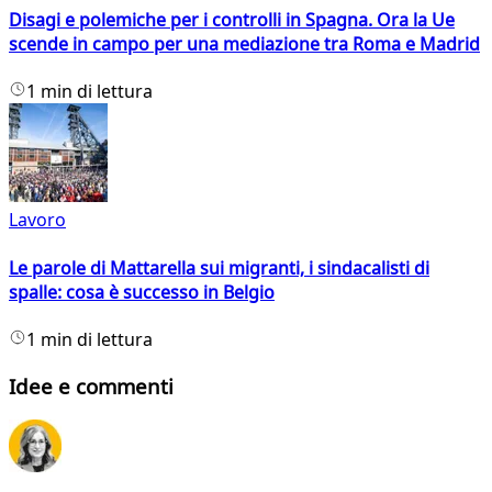
Disagi e polemiche per i controlli in Spagna. Ora la Ue
scende in campo per una mediazione tra Roma e Madrid
1 min di lettura
Lavoro
Le parole di Mattarella sui migranti, i sindacalisti di
spalle: cosa è successo in Belgio
1 min di lettura
Idee e commenti