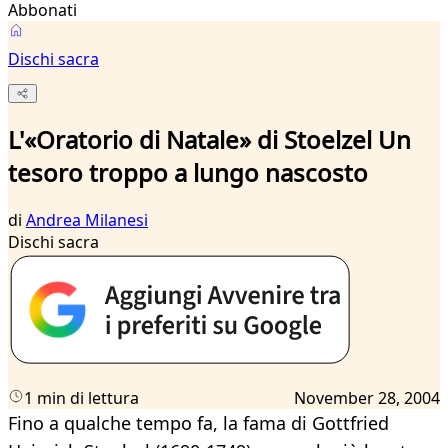
Abbonati
Dischi sacra
L'«Oratorio di Natale» di Stoelzel Un
tesoro troppo a lungo nascosto
di
Andrea Milanesi
Dischi sacra
1 min di lettura
November 28, 2004
Fino a qualche tempo fa, la fama di Gottfried