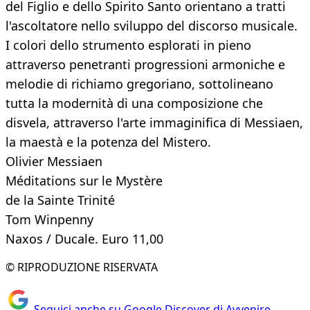
del Figlio e dello Spirito Santo orientano a tratti
l'ascoltatore nello sviluppo del discorso musicale.
I colori dello strumento esplorati in pieno
attraverso penetranti progressioni armoniche e
melodie di richiamo gregoriano, sottolineano
tutta la modernità di una composizione che
disvela, attraverso l'arte immaginifica di Messiaen,
la maestà e la potenza del Mistero.
Olivier Messiaen
Méditations sur le Mystère
de la Sainte Trinité
Tom Winpenny
Naxos / Ducale. Euro 11,00
© RIPRODUZIONE RISERVATA
Seguici anche su Google Discover di Avvenire