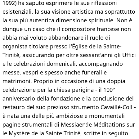
1992) ha saputo esprimere le sue riflessioni
esistenziali, la sua visione artistica ma soprattutto
la sua più autentica dimensione spirituale. Non è
dunque un caso che il compositore francese non
abbia mai voluto abbandonare il ruolo di
organista titolare presso l'Église de la Sainte-
Trinité, assicurando per oltre sessant'anni gli Uffici
e le celebrazioni domenicali, accompagnando
messe, vespri e spesso anche funerali e
matrimoni. Proprio in occasione di una doppia
celebrazione per la chiesa parigina - il 100°
anniversario della fondazione e la conclusione del
restauro del suo prezioso strumento Cavaillé-Coll -
è nata una delle più ambiziose e monumentali
pagine strumentali di Messiaen:le Méditations sur
le Mystère de la Sainte Trinité, scritte in seguito