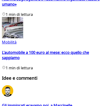
umano»
1 min di lettura
Mobilità
L'automobile a 100 euro al mese: ecco quello che
sappiamo
1 min di lettura
Idee e commenti
Gli immigrati eravamo noi, a Marcinelle