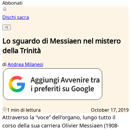
Abbonati
Dischi sacra
Lo sguardo di Messiaen nel mistero
della Trinità
di
Andrea Milanesi
1 min di lettura
October 17, 2019
Attraverso la “voce” dell'organo, lungo tutto il
corso della sua carriera Olivier Messiaen (1908-