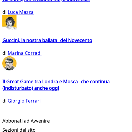
di
Luca Mazza
Guccini, la nostra ballata del Novecento
di
Marina Corradi
Il Great Game tra Londra e Mosca che continua
(indisturbato) anche oggi
di
Giorgio Ferrari
Abbonati ad Avvenire
Sezioni del sito