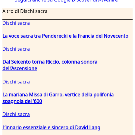
Altro di Dischi sacra
Dischi sacra
La voce sacra tra Penderecki e la Francia del Novecento
Dischi sacra
Dal Seicento torna Riccio, colonna sonora
dell’Ascensione
Dischi sacra
La mariana Missa di Garro, vertice della polifonia
spagnola del ’600
Dischi sacra
L’innario essenziale e sincero di David Lang