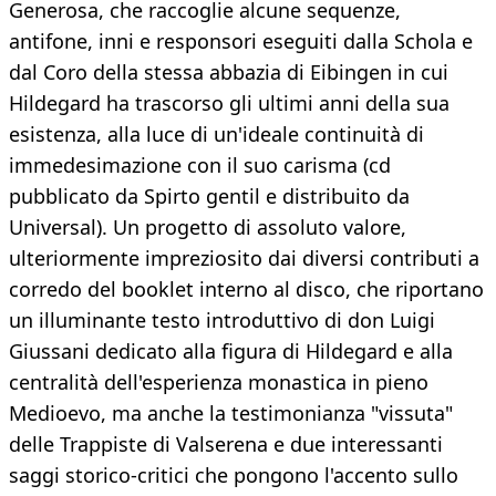
Generosa, che raccoglie alcune sequenze,
antifone, inni e responsori eseguiti dalla Schola e
dal Coro della stessa abbazia di Eibingen in cui
Hildegard ha trascorso gli ultimi anni della sua
esistenza, alla luce di un'ideale continuità di
immedesimazione con il suo carisma (cd
pubblicato da Spirto gentil e distribuito da
Universal). Un progetto di assoluto valore,
ulteriormente impreziosito dai diversi contributi a
corredo del booklet interno al disco, che riportano
un illuminante testo introduttivo di don Luigi
Giussani dedicato alla figura di Hildegard e alla
centralità dell'esperienza monastica in pieno
Medioevo, ma anche la testimonianza "vissuta"
delle Trappiste di Valserena e due interessanti
saggi storico-critici che pongono l'accento sullo