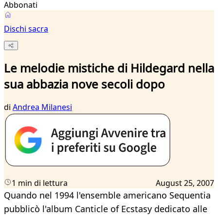
Abbonati
Dischi sacra
Le melodie mistiche di Hildegard nella
sua abbazia nove secoli dopo
di
Andrea Milanesi
1 min di lettura
August 25, 2007
Quando nel 1994 l'ensemble americano Sequentia
pubblicò l'album Canticle of Ecstasy dedicato alle