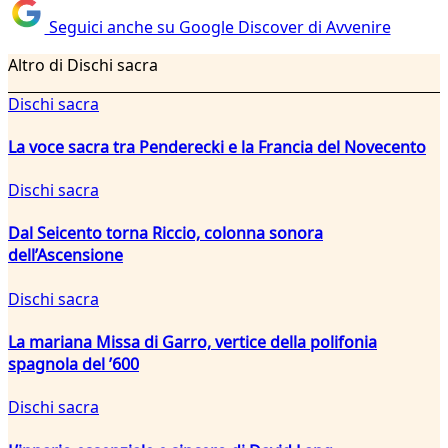
Seguici anche su Google Discover di Avvenire
Altro di Dischi sacra
Dischi sacra
La voce sacra tra Penderecki e la Francia del Novecento
Dischi sacra
Dal Seicento torna Riccio, colonna sonora
dell’Ascensione
Dischi sacra
La mariana Missa di Garro, vertice della polifonia
spagnola del ’600
Dischi sacra