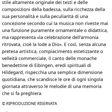
stile altamente originale dei testi e delle
composizioni della badessa, sulla ricchezza della
sua personalità e sulla peculiarità di una
concezione secondo cui la musica non riveste mai
una funzione puramente ornamentale o didattica,
ma rappresenta «la celebrazione dell'armonia
ritrovata, cioè la lode a Dio». E così, senza alcuna
pretesa artistica, compiacimento estetizzante o
velleità commerciale, il canto delle monache
benedettine di Eibingen, eredi spirituali di
Hildegard, rispecchia una semplice dimensione
quotidiana, che scandisce le ore di ogni singola
giornata attraverso le melodie di una memoria
che si fa preghiera.
© RIPRODUZIONE RISERVATA