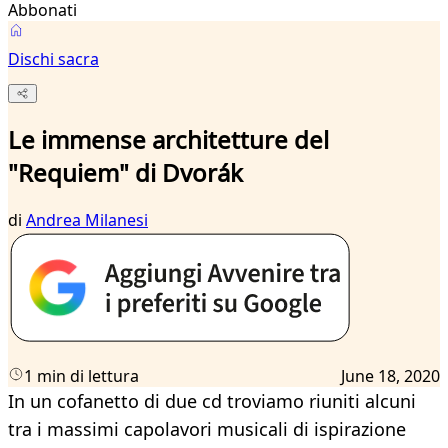
Abbonati
Dischi sacra
Le immense architetture del
"Requiem" di Dvorák
di
Andrea Milanesi
1 min di lettura
June 18, 2020
In un cofanetto di due cd troviamo riuniti alcuni
tra i massimi capolavori musicali di ispirazione