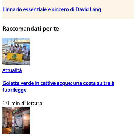
L’innario essenziale e sincero di David Lang
Raccomandati per te
Attualità
Goletta verde in cattive acque: una costa su tre è
fuorilegge
1 min di lettura