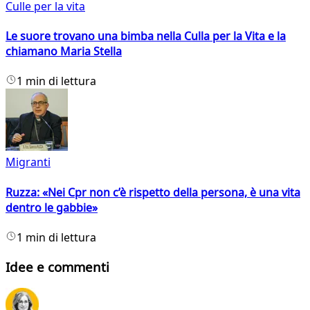
Culle per la vita
Le suore trovano una bimba nella Culla per la Vita e la
chiamano Maria Stella
1 min di lettura
Migranti
Ruzza: «Nei Cpr non c’è rispetto della persona, è una vita
dentro le gabbie»
1 min di lettura
Idee e commenti