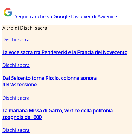
Seguici anche su Google Discover di Avvenire
Altro di Dischi sacra
Dischi sacra
La voce sacra tra Penderecki e la Francia del Novecento
Dischi sacra
Dal Seicento torna Riccio, colonna sonora
dell’Ascensione
Dischi sacra
La mariana Missa di Garro, vertice della polifonia
spagnola del ’600
Dischi sacra