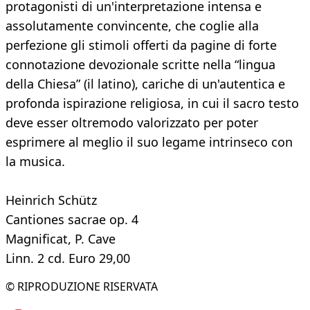
protagonisti di un'interpretazione intensa e
assolutamente convincente, che coglie alla
perfezione gli stimoli offerti da pagine di forte
connotazione devozionale scritte nella “lingua
della Chiesa” (il latino), cariche di un'autentica e
profonda ispirazione religiosa, in cui il sacro testo
deve esser oltremodo valorizzato per poter
esprimere al meglio il suo legame intrinseco con
la musica.
Heinrich Schütz
Cantiones sacrae op. 4
Magnificat, P. Cave
Linn. 2 cd. Euro 29,00
© RIPRODUZIONE RISERVATA