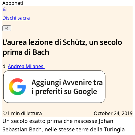
Abbonati
Dischi sacra
L'aurea lezione di Schütz, un secolo
prima di Bach
di
Andrea Milanesi
1 min di lettura
October 24, 2019
Un secolo esatto prima che nascesse Johan
Sebastian Bach, nelle stesse terre della Turingia