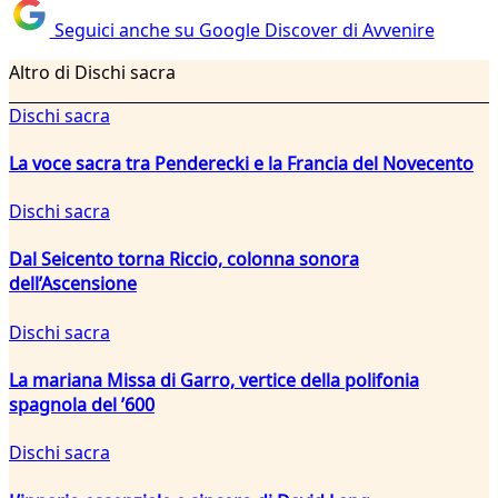
Seguici anche su Google Discover di Avvenire
Altro di Dischi sacra
Dischi sacra
La voce sacra tra Penderecki e la Francia del Novecento
Dischi sacra
Dal Seicento torna Riccio, colonna sonora
dell’Ascensione
Dischi sacra
La mariana Missa di Garro, vertice della polifonia
spagnola del ’600
Dischi sacra