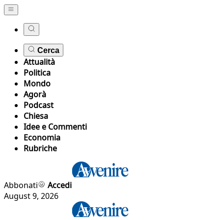
Cerca
Attualità
Politica
Mondo
Agorà
Podcast
Chiesa
Idee e Commenti
Economia
Rubriche
Abbonati
Accedi
August 9, 2026