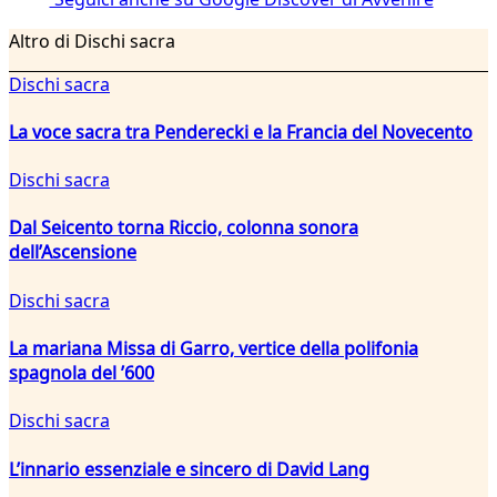
Altro di Dischi sacra
Dischi sacra
La voce sacra tra Penderecki e la Francia del Novecento
Dischi sacra
Dal Seicento torna Riccio, colonna sonora
dell’Ascensione
Dischi sacra
La mariana Missa di Garro, vertice della polifonia
spagnola del ’600
Dischi sacra
L’innario essenziale e sincero di David Lang