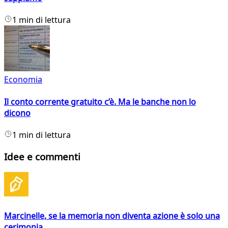
1 min di lettura
Economia
Il conto corrente gratuito c’è. Ma le banche non lo
dicono
1 min di lettura
Idee e commenti
Marcinelle, se la memoria non diventa azione è solo una
cerimonia