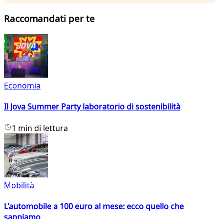
Raccomandati per te
Economia
Il Jova Summer Party laboratorio di sostenibilità
1 min di lettura
Mobilità
L'automobile a 100 euro al mese: ecco quello che
sappiamo