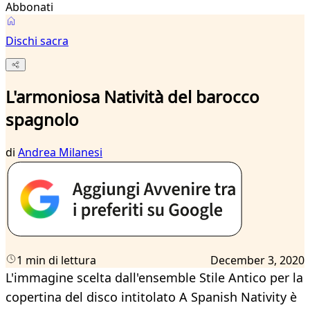
Abbonati
Dischi sacra
L'armoniosa Natività del barocco
spagnolo
di
Andrea Milanesi
1 min di lettura
December 3, 2020
L'immagine scelta dall'ensemble Stile Antico per la
copertina del disco intitolato A Spanish Nativity è