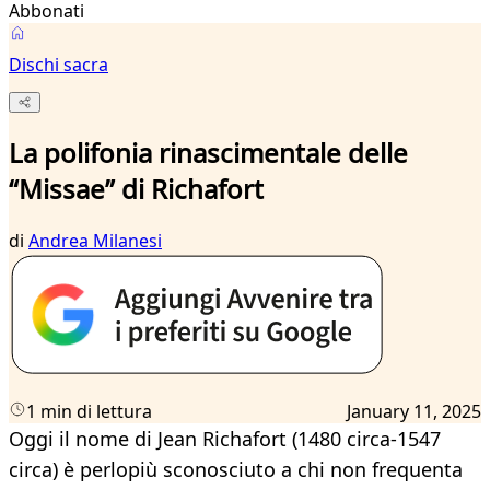
Abbonati
Dischi sacra
La polifonia rinascimentale delle
“Missae” di Richafort
di
Andrea Milanesi
1 min di lettura
January 11, 2025
Oggi il nome di Jean Richafort (1480 circa-1547
circa) è perlopiù sconosciuto a chi non frequenta