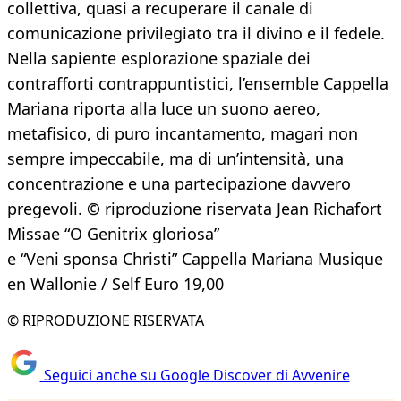
collettiva, quasi a recuperare il canale di
comunicazione privilegiato tra il divino e il fedele.
Nella sapiente esplorazione spaziale dei
contrafforti contrappuntistici, l’ensemble Cappella
Mariana riporta alla luce un suono aereo,
metafisico, di puro incantamento, magari non
sempre impeccabile, ma di un’intensità, una
concentrazione e una partecipazione davvero
pregevoli. © riproduzione riservata Jean Richafort
Missae “O Genitrix gloriosa”
e “Veni sponsa Christi” Cappella Mariana Musique
en Wallonie / Self Euro 19,00
© RIPRODUZIONE RISERVATA
Seguici anche su Google Discover di Avvenire