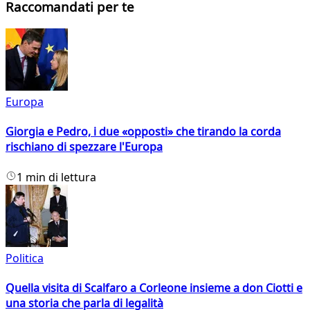
Raccomandati per te
Europa
Giorgia e Pedro, i due «opposti» che tirando la corda
rischiano di spezzare l'Europa
1 min di lettura
Politica
Quella visita di Scalfaro a Corleone insieme a don Ciotti e
una storia che parla di legalità