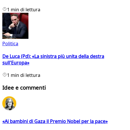
1 min di lettura
Politica
De Luca (Pd): «La sinistra più unita della destra
sull'Europa»
1 min di lettura
Idee e commenti
«Ai bambini di Gaza il Premio Nobel per la pace»