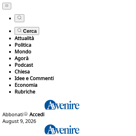
Cerca
Attualità
Politica
Mondo
Agorà
Podcast
Chiesa
Idee e Commenti
Economia
Rubriche
Abbonati
Accedi
August 9, 2026