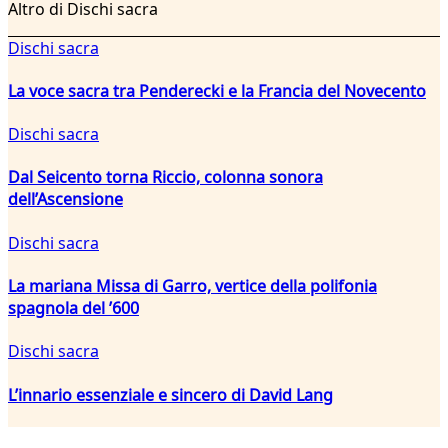
Altro di Dischi sacra
Dischi sacra
La voce sacra tra Penderecki e la Francia del Novecento
Dischi sacra
Dal Seicento torna Riccio, colonna sonora
dell’Ascensione
Dischi sacra
La mariana Missa di Garro, vertice della polifonia
spagnola del ’600
Dischi sacra
L’innario essenziale e sincero di David Lang