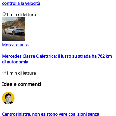
controlla la velocità
1 min di lettura
Mercato auto
Mercedes Classe C elettrica: il lusso su strada ha 762 km
di autonomia
1 min di lettura
Idee e commenti
Centrosinistra, non esistono vere coalizioni senza