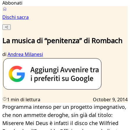
Abbonati
Dischi sacra
La musica di “penitenza” di Rombach
di
Andrea Milanesi
1 min di lettura
October 9, 2014
Programma intenso per un progetto impegnativo,
che non ammette deroghe, sin già dal titolo:
Miserere Mei Deus è infatti il disco che Wilfried