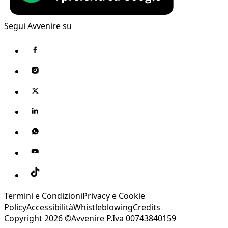
Segui Avvenire su
Termini e Condizioni
Privacy e Cookie
Policy
Accessibilità
Whistleblowing
Credits
Copyright 2026 ©Avvenire P.Iva 00743840159