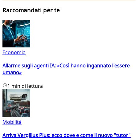
Raccomandati per te
Economia
Allarme sugli agenti IA: «Così hanno ingannato l'essere
umano»
1 min di lettura
Mobilità
Arriva Vergilius Plus: ecco dove e come il nuovo "tutor"