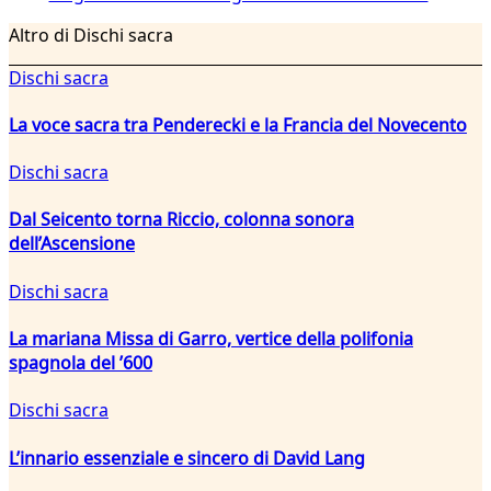
Altro di Dischi sacra
Dischi sacra
La voce sacra tra Penderecki e la Francia del Novecento
Dischi sacra
Dal Seicento torna Riccio, colonna sonora
dell’Ascensione
Dischi sacra
La mariana Missa di Garro, vertice della polifonia
spagnola del ’600
Dischi sacra
L’innario essenziale e sincero di David Lang