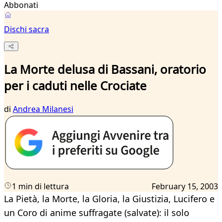
Abbonati
Dischi sacra
La Morte delusa di Bassani, oratorio
per i caduti nelle Crociate
di
Andrea Milanesi
1 min di lettura
February 15, 2003
La Pietà, la Morte, la Gloria, la Giustizia, Lucifero e
un Coro di anime suffragate (salvate): il solo