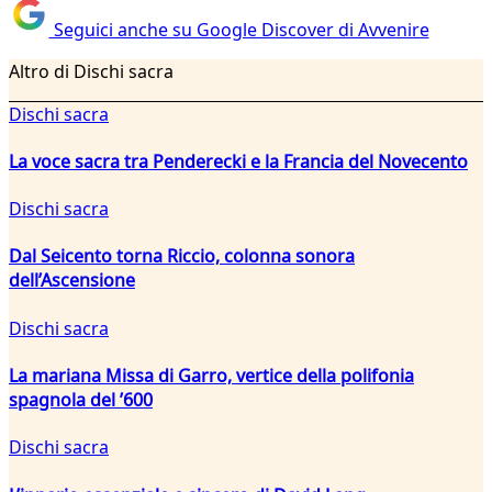
Seguici anche su Google Discover di Avvenire
Altro di Dischi sacra
Dischi sacra
La voce sacra tra Penderecki e la Francia del Novecento
Dischi sacra
Dal Seicento torna Riccio, colonna sonora
dell’Ascensione
Dischi sacra
La mariana Missa di Garro, vertice della polifonia
spagnola del ’600
Dischi sacra