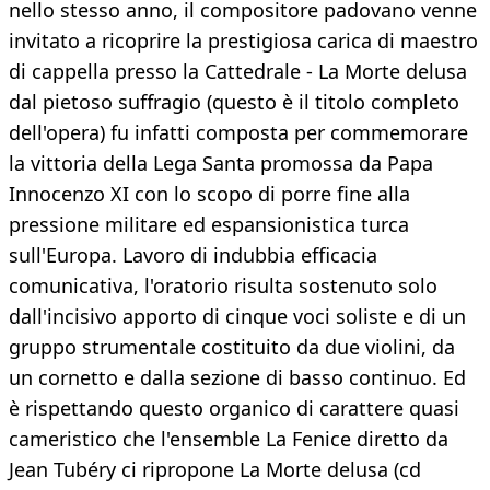
nello stesso anno, il compositore padovano venne
invitato a ricoprire la prestigiosa carica di maestro
di cappella presso la Cattedrale - La Morte delusa
dal pietoso suffragio (questo è il titolo completo
dell'opera) fu infatti composta per commemorare
la vittoria della Lega Santa promossa da Papa
Innocenzo XI con lo scopo di porre fine alla
pressione militare ed espansionistica turca
sull'Europa. Lavoro di indubbia efficacia
comunicativa, l'oratorio risulta sostenuto solo
dall'incisivo apporto di cinque voci soliste e di un
gruppo strumentale costituito da due violini, da
un cornetto e dalla sezione di basso continuo. Ed
è rispettando questo organico di carattere quasi
cameristico che l'ensemble La Fenice diretto da
Jean Tubéry ci ripropone La Morte delusa (cd