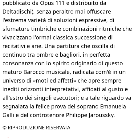
pubblicato da Opus 111 e distribuito da
Deltadischi), senza peraltro mai offuscare
l'estrema varietà di soluzioni espressive, di
sfumature timbriche e combinazioni ritmiche che
vivacizzano l'ormai classica successione di
recitativi e arie. Una partitura che oscilla di
continuo tra ombre e bagliori, in perfetta
consonanza con lo spirito originario di questo
maturo Barocco musicale, radicata com'è in un
universo di «moti ed affetti» che apre sempre
inediti orizzonti interpretativi, affidati al gusto e
all'estro dei singoli esecutori; e a tale riguardo va
segnalata la felice prova del soprano Emanuela
Galli e del controtenore Philippe Jaroussky.
© RIPRODUZIONE RISERVATA