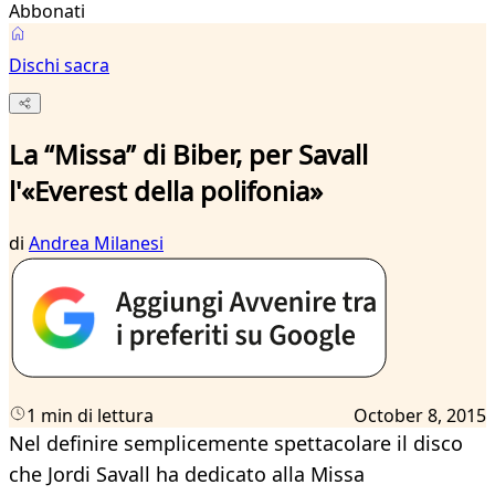
Abbonati
Dischi sacra
La “Missa” di Biber, per Savall
l'«Everest della polifonia»
di
Andrea Milanesi
1 min di lettura
October 8, 2015
Nel definire semplicemente spettacolare il disco
che Jordi Savall ha dedicato alla Missa