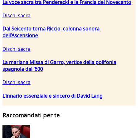
La voce sacra tra Penderecki e la Francia del Novecento
Dischi sacra
Dal Seicento torna Riccio, colonna sonora
dell’Ascensione
Dischi sacra
La mariana Missa di Garro, vertice della polifonia
spagnola del ’600
Dischi sacra
L’innario essenziale e sincero di David Lang
Raccomandati per te