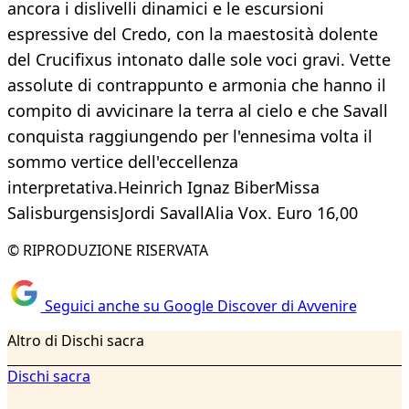
ancora i dislivelli dinamici e le escursioni
espressive del Credo, con la maestosità dolente
del Crucifixus intonato dalle sole voci gravi. Vette
assolute di contrappunto e armonia che hanno il
compito di avvicinare la terra al cielo e che Savall
conquista raggiungendo per l'ennesima volta il
sommo vertice dell'eccellenza
interpretativa.Heinrich Ignaz BiberMissa
SalisburgensisJordi SavallAlia Vox. Euro 16,00
© RIPRODUZIONE RISERVATA
Seguici anche su Google Discover di Avvenire
Altro di Dischi sacra
Dischi sacra