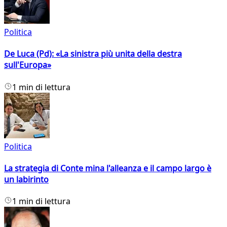
Politica
De Luca (Pd): «La sinistra più unita della destra
sull'Europa»
1 min di lettura
Politica
La strategia di Conte mina l'alleanza e il campo largo è
un labirinto
1 min di lettura