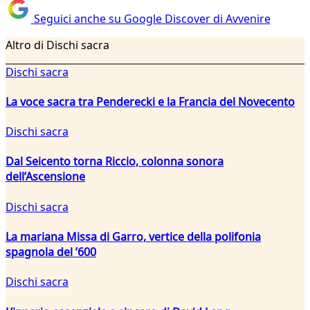
Seguici anche su Google Discover di Avvenire
Altro di Dischi sacra
Dischi sacra
La voce sacra tra Penderecki e la Francia del Novecento
Dischi sacra
Dal Seicento torna Riccio, colonna sonora
dell’Ascensione
Dischi sacra
La mariana Missa di Garro, vertice della polifonia
spagnola del ’600
Dischi sacra