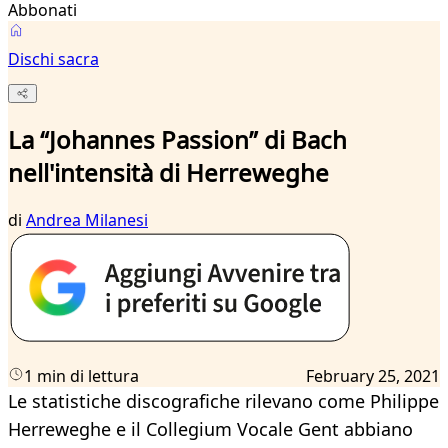
Abbonati
Dischi sacra
La “Johannes Passion” di Bach
nell'intensità di Herreweghe
di
Andrea Milanesi
1 min di lettura
February 25, 2021
Le statistiche discografiche rilevano come Philippe
Herreweghe e il Collegium Vocale Gent abbiano