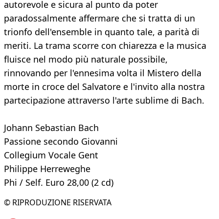
autorevole e sicura al punto da poter
paradossalmente affermare che si tratta di un
trionfo dell'ensemble in quanto tale, a parità di
meriti. La trama scorre con chiarezza e la musica
fluisce nel modo più naturale possibile,
rinnovando per l'ennesima volta il Mistero della
morte in croce del Salvatore e l'invito alla nostra
partecipazione attraverso l'arte sublime di Bach.
Johann Sebastian Bach
Passione secondo Giovanni
Collegium Vocale Gent
Philippe Herreweghe
Phi / Self. Euro 28,00 (2 cd)
© RIPRODUZIONE RISERVATA