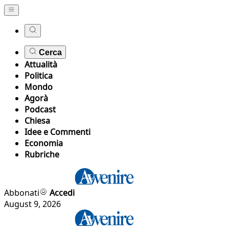
Cerca
Attualità
Politica
Mondo
Agorà
Podcast
Chiesa
Idee e Commenti
Economia
Rubriche
Abbonati
Accedi
August 9, 2026