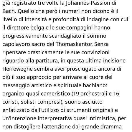
già registrato tre volte la Johannes-Passion di
Bach. Quello che però i numeri non dicono è il
livello di intensità e profondità di indagine con cui
il direttore belga e le sue compagini hanno
progressivamente scandagliato il sommo
capolavoro sacro del Thomaskantor. Senza
ripensare drasticamente le sue convinzioni
riguardo alla partitura, in questa ultima incisione
Herreweghe sembra aver prosciugato ancora di
più il suo approccio per arrivare al cuore del
messaggio artistico e spirituale bachiano:
organico quasi cameristico (19 orchestrali e 16
coristi, solisti compresi), suono asciutto
enfatizzato dall'utilizzo di strumenti originali e
un'intenzione interpretativa quasi intimistica, per
non distogliere l'attenzione dal grande dramma