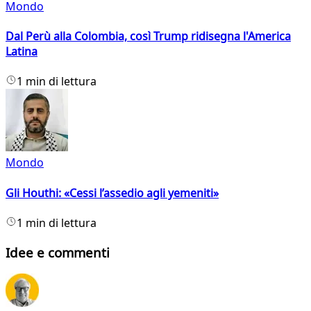
Mondo
Dal Perù alla Colombia, così Trump ridisegna l'America
Latina
1 min di lettura
Mondo
Gli Houthi: «Cessi l’assedio agli yemeniti»
1 min di lettura
Idee e commenti