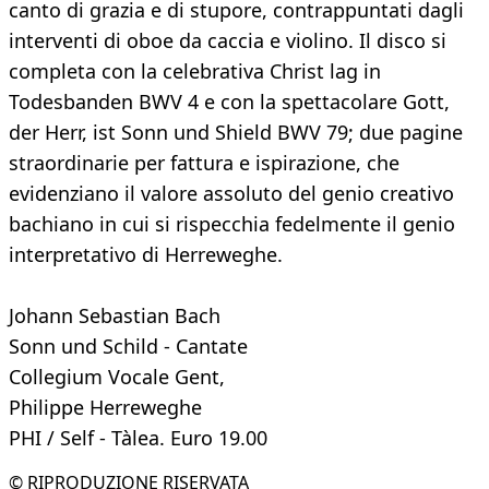
canto di grazia e di stupore, contrappuntati dagli
interventi di oboe da caccia e violino. Il disco si
completa con la celebrativa Christ lag in
Todesbanden BWV 4 e con la spettacolare Gott,
der Herr, ist Sonn und Shield BWV 79; due pagine
straordinarie per fattura e ispirazione, che
evidenziano il valore assoluto del genio creativo
bachiano in cui si rispecchia fedelmente il genio
interpretativo di Herreweghe.
Johann Sebastian Bach
Sonn und Schild - Cantate
Collegium Vocale Gent,
Philippe Herreweghe
PHI / Self - Tàlea. Euro 19.00
© RIPRODUZIONE RISERVATA