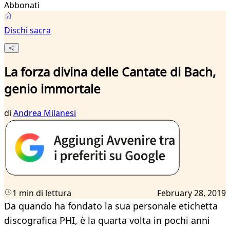
Abbonati
Dischi sacra
La forza divina delle Cantate di Bach,
genio immortale
di
Andrea Milanesi
1 min di lettura
February 28, 2019
Da quando ha fondato la sua personale etichetta
discografica PHI, è la quarta volta in pochi anni