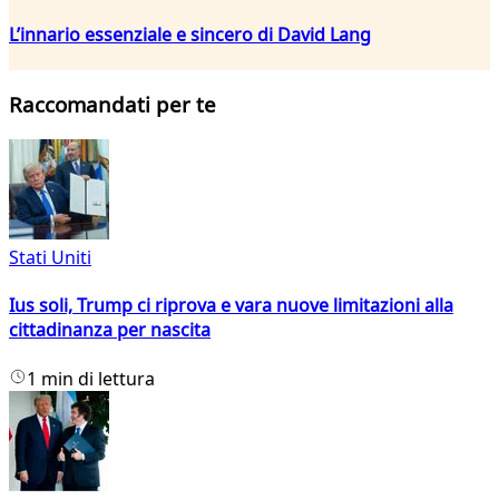
L’innario essenziale e sincero di David Lang
Raccomandati per te
Stati Uniti
Ius soli, Trump ci riprova e vara nuove limitazioni alla
cittadinanza per nascita
1 min di lettura