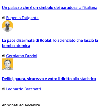
Un palazzo che è un simbolo dei paradossi all'italiana
di
Eugenio Fatigante
La pace disarmata di Roblat, lo scienziato che lasciò la
bomba atomica
di
Gerolamo Fazzini
Delitti, paura, sicurezza e voto: il diritto alla statistica
di
Leonardo Becchetti
Abbonati ad Avvenire