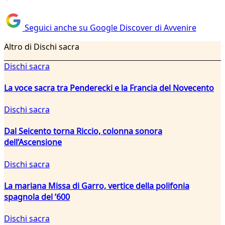
Seguici anche su Google Discover di Avvenire
Altro di Dischi sacra
Dischi sacra
La voce sacra tra Penderecki e la Francia del Novecento
Dischi sacra
Dal Seicento torna Riccio, colonna sonora
dell’Ascensione
Dischi sacra
La mariana Missa di Garro, vertice della polifonia
spagnola del ’600
Dischi sacra